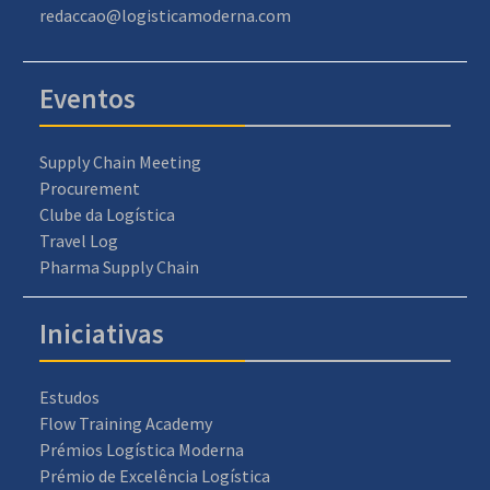
redaccao@logisticamoderna.com
Eventos
Supply Chain Meeting
Procurement
Clube da Logística
Travel Log
Pharma Supply Chain
Iniciativas
Estudos
Flow Training Academy
Prémios Logística Moderna
Prémio de Excelência Logística