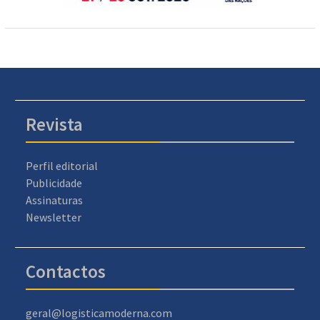
Revista
Perfil editorial
Publicidade
Assinaturas
Newsletter
Contactos
geral@logisticamoderna.com