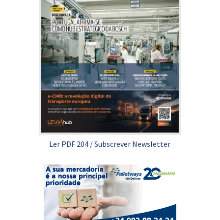
Ler PDF 204
/
Subscrever Newsletter