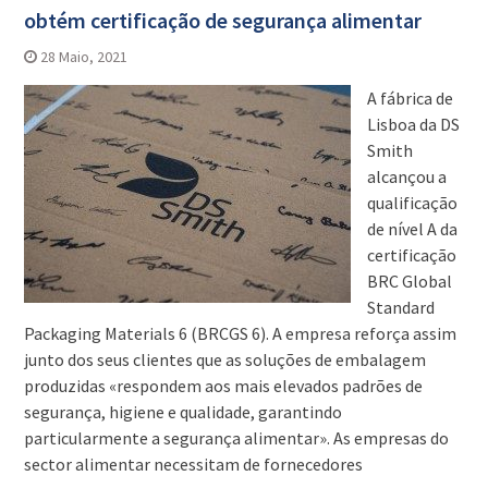
obtém certificação de segurança alimentar
28 Maio, 2021
A fábrica de
Lisboa da DS
Smith
alcançou a
qualificação
de nível A da
certificação
BRC Global
Standard
Packaging Materials 6 (BRCGS 6). A empresa reforça assim
junto dos seus clientes que as soluções de embalagem
produzidas «respondem aos mais elevados padrões de
segurança, higiene e qualidade, garantindo
particularmente a segurança alimentar». As empresas do
sector alimentar necessitam de fornecedores