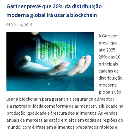
Gartner prevê que 20% da distribuição
moderna global irá usar a blockchain
3 Maio, 2019
A Gartner
prevê que
até 2025,
20% das 10
principais
cadeias de
distribuição
moderna
globais vão
usar a blockchain para garantir a segurança alimentar
e a rastreabilidade comoforma de aumentar visibilidade na
produção, qualidade e frescura dos alimentos. As vendas
anuais de mercearias estão em alta em todas as regiões do
mundo, com ênfase em alimentos preparados rápidos e