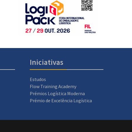
Iniciativas
Estudos
Flow Training Academy
Prémios Logística Moderna
Prémio de Excelência Logística