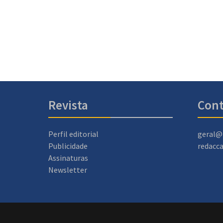
Revista
Cont
Perfil editorial
geral@
Publicidade
redacc
Assinaturas
Newsletter