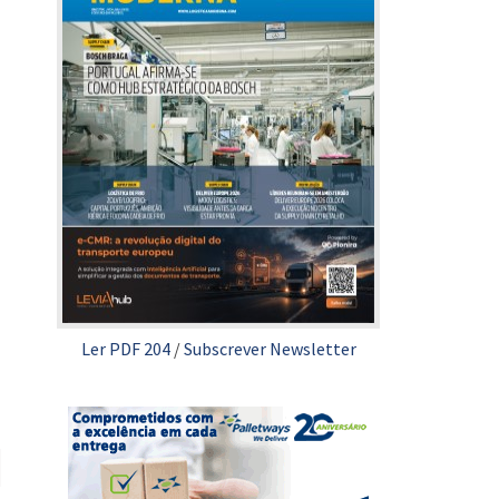
Ler PDF 204
/
Subscrever Newsletter