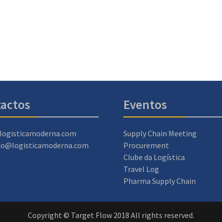
actos
Eventos
logisticamoderna.com
Supply Chain Meeting
ao@logisticamoderna.com
Procurement
Clube da Logística
Travel Log
Pharma Supply Chain
Copyright © Target Flow 2018 All rights reserved.