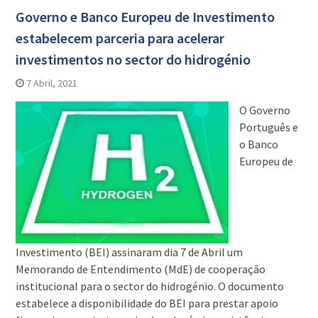
Governo e Banco Europeu de Investimento
estabelecem parceria para acelerar
investimentos no sector do hidrogénio
7 Abril, 2021
O Governo
Português e
o Banco
Europeu de
Investimento (BEI) assinaram dia 7 de Abril um
Memorando de Entendimento (MdE) de cooperação
institucional para o sector do hidrogénio. O documento
estabelece a disponibilidade do BEI para prestar apoio