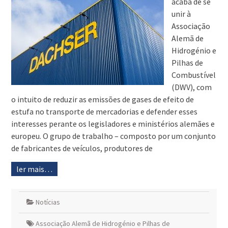
acaba de se
unir à
Associação
Alemã de
Hidrogénio e
Pilhas de
Combustível
(DWV), com
o intuito de reduzir as emissões de gases de efeito de
estufa no transporte de mercadorias e defender esses
interesses perante os legisladores e ministérios alemães e
europeu. O grupo de trabalho – composto por um conjunto
de fabricantes de veículos, produtores de
ler mais…
Notícias
Associação Alemã de Hidrogénio e Pilhas de