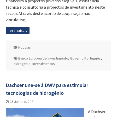
financeiro a projectos privados elegíveis, assistência
técnica e consultoria a projectos de investimento neste
sector. Através deste acordo de cooperação não
vinculativo,
ler mais…
Notícias
Banco Europeu de Investimento
,
Governo Português
,
hidrogénio
,
investimentos
Dachser une-se à DWV para estimular
tecnologias de hidrogénio
25 Janeiro, 2021
A Dachser