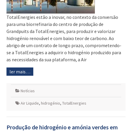
TotalEnergies estão a inovar, no contexto da conversão
para uma biorrefinaria do centro de produção de
Grandpuits da TotalEnergies, para produzir e valorizar
hidrogénio renovável e com baixo teor de carbono. Ao
abrigo de um contrato de longo prazo, comprometendo-
se a TotalEnergies a adquirir o hidrogénio produzido para
as necessidades da sua plataforma, a Air
ler mais…
Notícias
Air Liquide
,
hidrogénio
,
TotalEnergies
Produção de hidrogénio e amónia verdes em