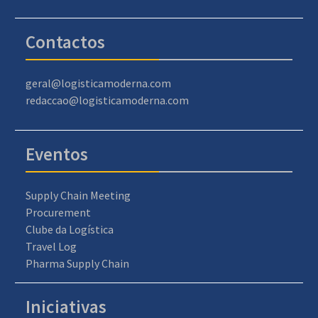
Contactos
geral@logisticamoderna.com
redaccao@logisticamoderna.com
Eventos
Supply Chain Meeting
Procurement
Clube da Logística
Travel Log
Pharma Supply Chain
Iniciativas