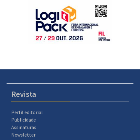
Revista
Perfil editorial
Publicidade
Assinaturas
Newsletter