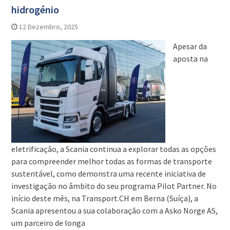
hidrogénio
12 Dezembro, 2025
Apesar da
aposta na
eletrificação, a Scania continua a explorar todas as opções
para compreender melhor todas as formas de transporte
sustentável, como demonstra uma recente iniciativa de
investigação no âmbito do seu programa Pilot Partner. No
início deste mês, na Transport.CH em Berna (Suíça), a
Scania apresentou a sua colaboração com a Asko Norge AS,
um parceiro de longa