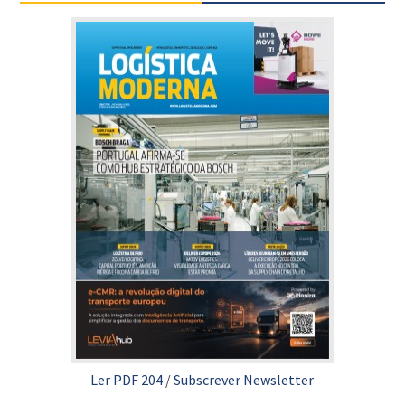
Ler PDF 204
/
Subscrever Newsletter