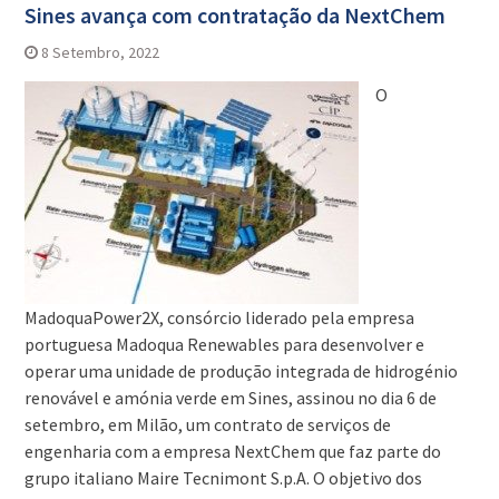
Sines avança com contratação da NextChem
8 Setembro, 2022
O
MadoquaPower2X, consórcio liderado pela empresa
portuguesa Madoqua Renewables para desenvolver e
operar uma unidade de produção integrada de hidrogénio
renovável e amónia verde em Sines, assinou no dia 6 de
setembro, em Milão, um contrato de serviços de
engenharia com a empresa NextChem que faz parte do
grupo italiano Maire Tecnimont S.p.A. O objetivo dos