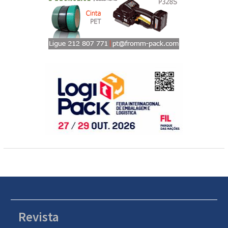
Revista