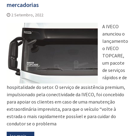
mercadorias
2 Setembro, 2022
A IVECO
anunciou o
lançamento
o IVECO
TOPCARE,
um pacote
de serviços
rápidos e de
hospitalidade do setor. O serviço de assistência premium,
impulsionado pela conectividade da IVECO, foi concebido
para apoiar os clientes em caso de uma manutenção
extraordinária imprevista, para que o veículo “volte à
estrada o mais rapidamente possível e para cuidar do
condutor se o problema