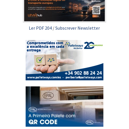
Ler PDF 204
/
Subscrever Newsletter