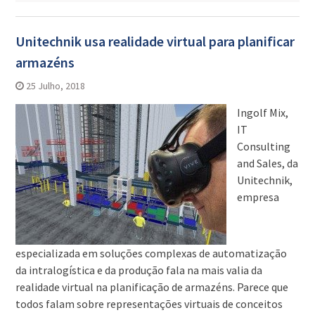
Unitechnik usa realidade virtual para planificar
armazéns
25 Julho, 2018
Ingolf Mix,
IT
Consulting
and Sales, da
Unitechnik,
empresa
especializada em soluções complexas de automatização
da intralogística e da produção fala na mais valia da
realidade virtual na planificação de armazéns. Parece que
todos falam sobre representações virtuais de conceitos