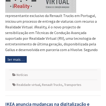
representante exclusivo da Renault Trucks em Portugal,
iniciou um processo de entrega de viaturas com recurso a
Realidade Virtual. iReality, é o novo projecto de
sensibilização em Técnicas de Condução Avançada
suportado por Realidade Virtual (RV), uma tecnologia de
entretenimento de última geração, disponibilizada pela
Galius e desenvolvida em parceria com a Hivolve. Segundo
ler mais…
Notícias
Realidade virtual
,
Renault Trucks
,
Transportes
IKEA anuncia mudanças na digitalização e