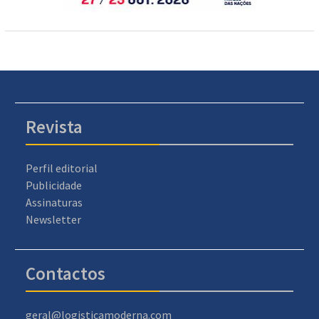
Revista
Perfil editorial
Publicidade
Assinaturas
Newsletter
Contactos
geral@logisticamoderna.com