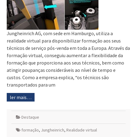
Jungheinrich AG, com sede em Hamburgo, utiliza a
realidade virtual para disponibilizar formação aos seus
técnicos de serviço pós-venda em toda a Europa. Através da
formação virtual, conseguiu aumentar a flexibilidade da
formação que proporciona aos seus técnicos, bem como
atingir poupanças consideráveis ao nível de tempo e
custos. Como a empresa explica, “os técnicos são
transportados para um
ler mais…
Destaque
formação
,
Jungheinrich
,
Realidade virtual