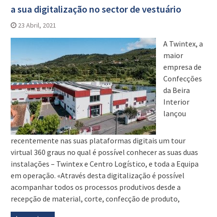
a sua digitalização no sector de vestuário
23 Abril, 2021
A Twintex, a
maior
empresa de
Confecções
da Beira
Interior
lançou
recentemente nas suas plataformas digitais um tour
virtual 360 graus no qual é possível conhecer as suas duas
instalações – Twintex e Centro Logístico, e toda a Equipa
em operação. «Através desta digitalização é possível
acompanhar todos os processos produtivos desde a
recepção de material, corte, confecção de produto,