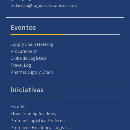
redaccao@logisticamoderna.com
Eventos
Supply Chain Meeting
Procurement
Clube da Logística
Travel Log
Pharma Supply Chain
Iniciativas
Estudos
Flow Training Academy
Prémios Logística Moderna
Prémio de Excelência Logística