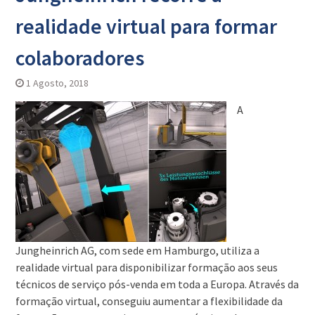
realidade virtual para formar
colaboradores
1 Agosto, 2018
A
Jungheinrich AG, com sede em Hamburgo, utiliza a
realidade virtual para disponibilizar formação aos seus
técnicos de serviço pós-venda em toda a Europa. Através da
formação virtual, conseguiu aumentar a flexibilidade da