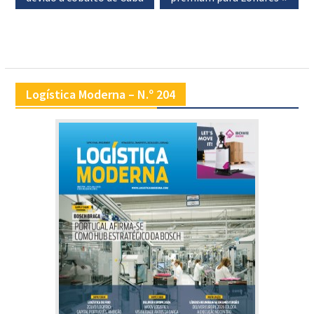
Logística Moderna – N.º 204