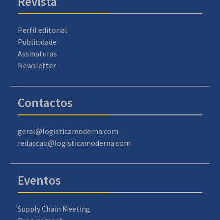
Revista
Perfil editorial
Publicidade
Assinaturas
Newsletter
Contactos
geral@logisticamoderna.com
redaccao@logisticamoderna.com
Eventos
Supply Chain Meeting