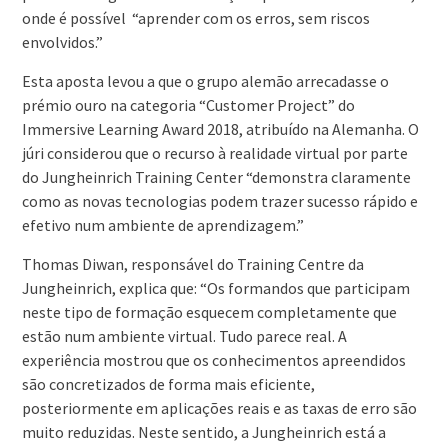
onde é possível “aprender com os erros, sem riscos
envolvidos.”
Esta aposta levou a que o grupo alemão arrecadasse o
prémio ouro na categoria “Customer Project” do
Immersive Learning Award 2018, atribuído na Alemanha. O
júri considerou que o recurso à realidade virtual por parte
do Jungheinrich Training Center “demonstra claramente
como as novas tecnologias podem trazer sucesso rápido e
efetivo num ambiente de aprendizagem.”
Thomas Diwan, responsável do Training Centre da
Jungheinrich, explica que: “Os formandos que participam
neste tipo de formação esquecem completamente que
estão num ambiente virtual. Tudo parece real. A
experiência mostrou que os conhecimentos apreendidos
são concretizados de forma mais eficiente,
posteriormente em aplicações reais e as taxas de erro são
muito reduzidas. Neste sentido, a Jungheinrich está a