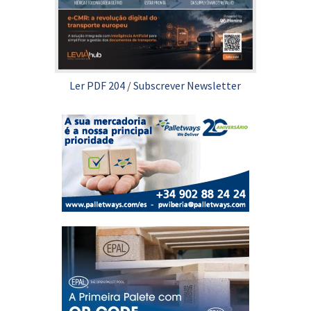
Ler PDF 204
/
Subscrever Newsletter