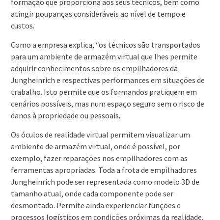
formação que proporciona aos seus técnicos, bem como
atingir poupanças consideráveis ao nível de tempo e
custos.
Como a empresa explica, “os técnicos são transportados
para um ambiente de armazém virtual que lhes permite
adquirir conhecimentos sobre os empilhadores da
Jungheinrich e respectivas performances em situações de
trabalho. Isto permite que os formandos pratiquem em
cenários possíveis, mas num espaço seguro sem o risco de
danos à propriedade ou pessoais.
Os óculos de realidade virtual permitem visualizar um
ambiente de armazém virtual, onde é possível, por
exemplo, fazer reparações nos empilhadores com as
ferramentas apropriadas. Toda a frota de empilhadores
Jungheinrich pode ser representada como modelo 3D de
tamanho atual, onde cada componente pode ser
desmontado. Permite ainda experienciar funções e
processos logísticos em condições próximas da realidade,