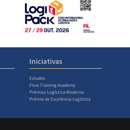
Iniciativas
Estudos
Flow Training Academy
Prémios Logística Moderna
Prémio de Excelência Logística