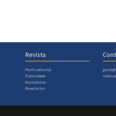
Revista
Cont
Perfil editorial
geral@
Publicidade
redacc
Assinaturas
Newsletter