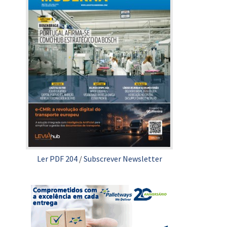
Ler PDF 204
/
Subscrever Newsletter