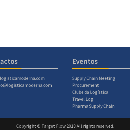
actos
Eventos
logisticamoderna.com
Supply Chain Meeting
ao@logisticamoderna.com
Procurement
Clube da Logística
Travel Log
Pharma Supply Chain
Copyright © Target Flow 2018 All rights reserved.