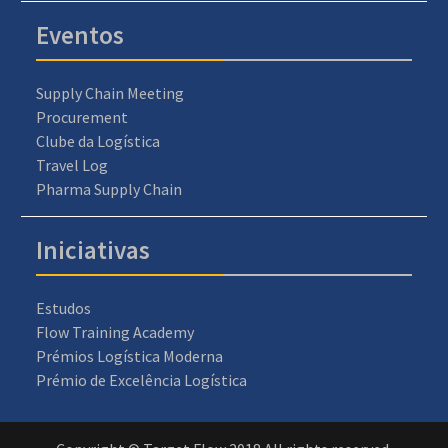
Eventos
Supply Chain Meeting
Procurement
Clube da Logística
Travel Log
Pharma Supply Chain
Iniciativas
Estudos
Flow Training Academy
Prémios Logística Moderna
Prémio de Excelência Logística