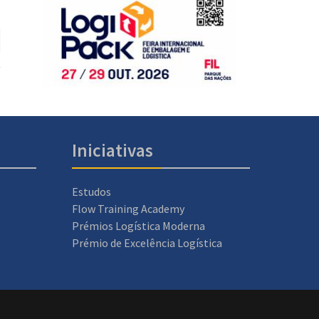
Iniciativas
Estudos
Flow Training Academy
Prémios Logística Moderna
Prémio de Excelência Logística