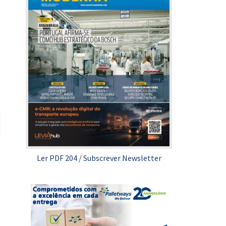
Ler PDF 204
/
Subscrever Newsletter