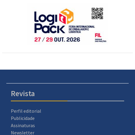
Revista
Perfil editorial
Publicidade
Assinaturas
Newsletter