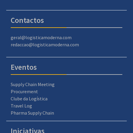
Contactos
geral@logisticamoderna.com
redaccao@logisticamoderna.com
Eventos
Supply Chain Meeting
Procurement
Clube da Logística
Travel Log
Pharma Supply Chain
Iniciativas