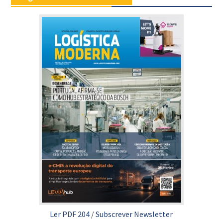
Ler PDF 204
/
Subscrever Newsletter