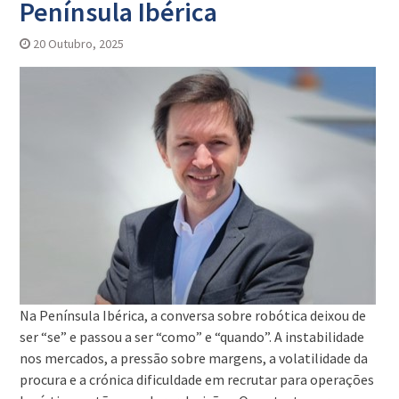
Península Ibérica
20 Outubro, 2025
Na Península Ibérica, a conversa sobre robótica deixou de
ser “se” e passou a ser “como” e “quando”. A instabilidade
nos mercados, a pressão sobre margens, a volatilidade da
procura e a crónica dificuldade em recrutar para operações