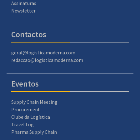
Assinaturas
Newsletter
Contactos
geral@logisticamoderna.com
redaccao@logisticamoderna.com
Eventos
Supply Chain Meeting
Procurement
Clube da Logística
Travel Log
Pharma Supply Chain