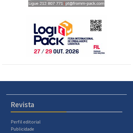
Revista
Perfil editorial
Publicidade