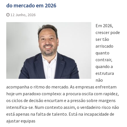
do mercado em 2026
12 Junho, 2026
Em 2026,
crescer pode
ser tão
arriscado
quanto
contrair,
quando a
estrutura
não
acompanha o ritmo do mercado. As empresas enfrentam
hoje um paradoxo complexo: a procura oscila com rapidez,
os ciclos de decisão encurtam e a pressão sobre margens
intensifica-se. Num contexto assim, o verdadeiro risco não
está apenas na falta de talento. Está na incapacidade de
ajustar equipas