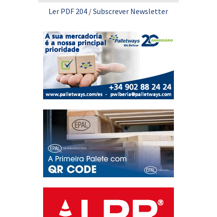
Ler PDF 204
/
Subscrever Newsletter