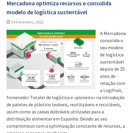
Mercadona optimiza recursos e consolida
modelo de logística sustentável
19 Fevereiro, 2021
A Mercadona
consolida o
seu modelo
de logística
sustentável
depois de 25
anos de
relação com
a Logifruit,
fornecedor Totaler de logística e «pioneiro» na introdução
de paletes de plástico laváveis, reutilizáveis e recicláveis,
assim como as caixas dobráveis utilizadas para a
distribuição alimentar em Espanha. Devido ao seu
compromisso com a optimização constante de recursos, a