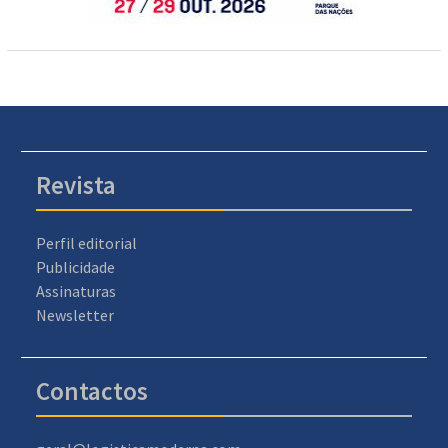
Revista
Perfil editorial
Publicidade
Assinaturas
Newsletter
Contactos