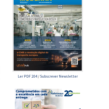
Ler PDF 204
/
Subscrever Newsletter