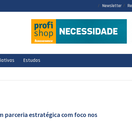
Newsletter
Re
ciativas
Estudos
 parceria estratégica com foco nos