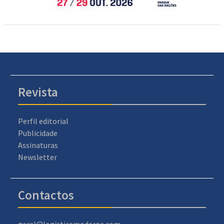
Revista
Perfil editorial
Publicidade
Assinaturas
Newsletter
Contactos