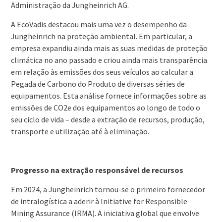
Administração da Jungheinrich AG.
A EcoVadis destacou mais uma vez o desempenho da
Jungheinrich na proteção ambiental. Em particular, a
empresa expandiu ainda mais as suas medidas de proteção
climática no ano passado e criou ainda mais transparência
em relação às emissões dos seus veículos ao calcular a
Pegada de Carbono do Produto de diversas séries de
equipamentos. Esta análise fornece informações sobre as
emissões de CO2e dos equipamentos ao longo de todo o
seu ciclo de vida – desde a extração de recursos, produção,
transporte e utilização até à eliminação.
Progresso na extração responsável de recursos
Em 2024, a Jungheinrich tornou-se o primeiro fornecedor
de intralogística a aderir à Initiative for Responsible
Mining Assurance (IRMA). A iniciativa global que envolve