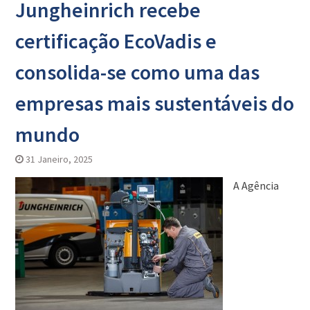
Jungheinrich recebe
certificação EcoVadis e
consolida-se como uma das
empresas mais sustentáveis do
mundo
31 Janeiro, 2025
A Agência