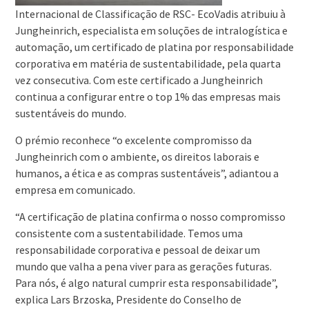
Internacional de Classificação de RSC- EcoVadis atribuiu à
Jungheinrich, especialista em soluções de intralogística e
automação, um certificado de platina por responsabilidade
corporativa em matéria de sustentabilidade, pela quarta
vez consecutiva. Com este certificado a Jungheinrich
continua a configurar entre o top 1% das empresas mais
sustentáveis do mundo.
O prémio reconhece “o excelente compromisso da
Jungheinrich com o ambiente, os direitos laborais e
humanos, a ética e as compras sustentáveis”, adiantou a
empresa em comunicado.
“A certificação de platina confirma o nosso compromisso
consistente com a sustentabilidade. Temos uma
responsabilidade corporativa e pessoal de deixar um
mundo que valha a pena viver para as gerações futuras.
Para nós, é algo natural cumprir esta responsabilidade”,
explica Lars Brzoska, Presidente do Conselho de