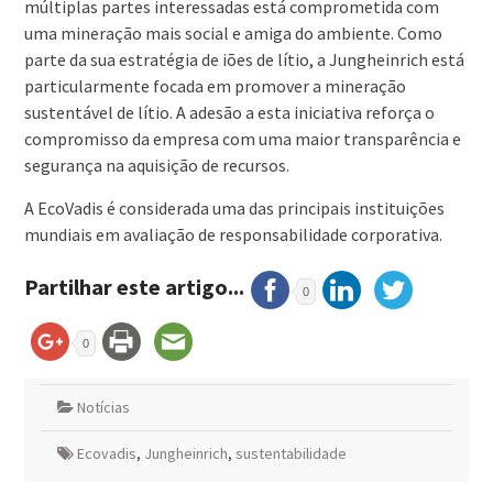
múltiplas partes interessadas está comprometida com
uma mineração mais social e amiga do ambiente. Como
parte da sua estratégia de iões de lítio, a Jungheinrich está
particularmente focada em promover a mineração
sustentável de lítio. A adesão a esta iniciativa reforça o
compromisso da empresa com uma maior transparência e
segurança na aquisição de recursos.
A EcoVadis é considerada uma das principais instituições
mundiais em avaliação de responsabilidade corporativa.
Partilhar este artigo...
0
0
Notícias
Ecovadis
,
Jungheinrich
,
sustentabilidade