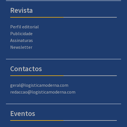
Revista
Perfil editorial
Publicidade
Assinaturas
Newsletter
Contactos
geral@logisticamoderna.com
redaccao@logisticamoderna.com
Eventos