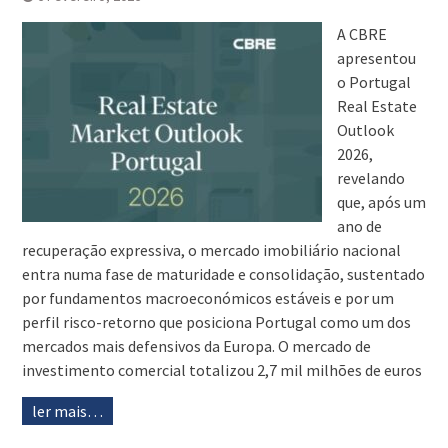
A CBRE
apresentou
o Portugal
Real Estate
Outlook
2026,
revelando
que, após um
ano de
recuperação expressiva, o mercado imobiliário nacional
entra numa fase de maturidade e consolidação, sustentado
por fundamentos macroeconómicos estáveis e por um
perfil risco-retorno que posiciona Portugal como um dos
mercados mais defensivos da Europa. O mercado de
investimento comercial totalizou 2,7 mil milhões de euros
ler mais…