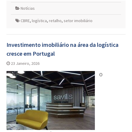
Notícias
CBRE
,
logística
,
retalho
,
setor imobiliário
Investimento imobiliário na área da logística
cresce em Portugal
23 Janeiro, 2026
O