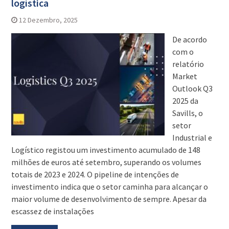
logística
12 Dezembro, 2025
De acordo
com o
relatório
Market
Outlook Q3
2025 da
Savills, o
setor
Industrial e
Logístico registou um investimento acumulado de 148
milhões de euros até setembro, superando os volumes
totais de 2023 e 2024. O pipeline de intenções de
investimento indica que o setor caminha para alcançar o
maior volume de desenvolvimento de sempre. Apesar da
escassez de instalações