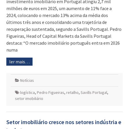
investimento imobiliário em Portugal atingiu 2,7 mil
milhões de euros em 2025, um aumento de 11% face a
2024, colocando o mercado 13% acima da média dos
últimos três anos e consolidando uma trajetória de
recuperação sustentada, segundo a Savills Portugal. Pedro
Figueiras, Head of Capital Markets da Savills Portugal
destaca: “O mercado imobiliário português entra em 2026
numa
ler mais…
Notícias
logística
,
Pedro Figueiras
,
retalho
,
Savills Portugal
,
setor imobiliário
Setor imobiliário cresce nos setores indústria e