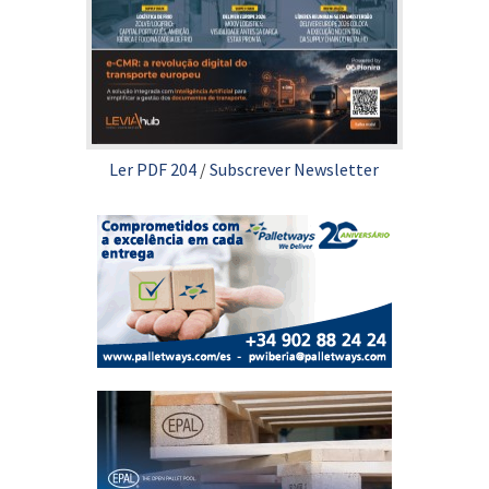
Ler PDF 204
/
Subscrever Newsletter