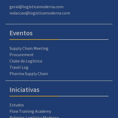
geral@logisticamoderna.com
redaccao@logisticamoderna.com
Eventos
Supply Chain Meeting
Procurement
Clube da Logística
Travel Log
Pharma Supply Chain
Iniciativas
Estudos
Flow Training Academy
Prémios Logística Moderna