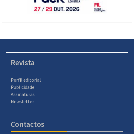
Revista
Perfil editorial
Publicidade
Assinaturas
Newsletter
Contactos