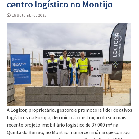
centro logístico no Montijo
26 Setembro, 2025
A Logicor, proprietária, gestora e promotora líder de ativos
logísticos na Europa, deu início à construção do seu mais
recente projeto imobiliário logístico de 37 000 m² na
Quinta do Barrão, no Montijo, numa cerimónia que contou