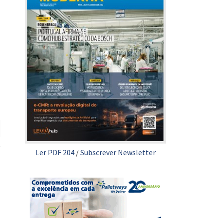
Ler PDF 204
/
Subscrever Newsletter