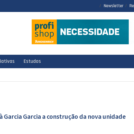
Newsletter
Re
ciativas
Estudos
à Garcia Garcia a construção da nova unidade