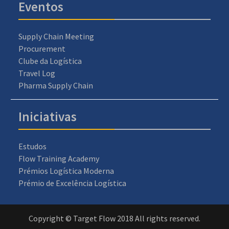
Eventos
Supply Chain Meeting
Procurement
Clube da Logística
Travel Log
Pharma Supply Chain
Iniciativas
Estudos
Flow Training Academy
Prémios Logística Moderna
Prémio de Excelência Logística
Copyright © Target Flow 2018 All rights reserved.