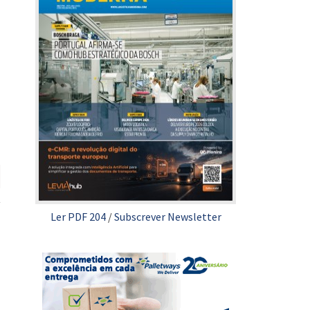
Ler PDF 204
/
Subscrever Newsletter