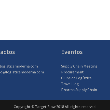
actos
Eventos
logisticamoderna.com
Supply Chain Meeting
ao@logisticamoderna.com
Procurement
Clube da Logística
Travel Log
Pharma Supply Chain
Copyright © Target Flow 2018 All rights reserved.