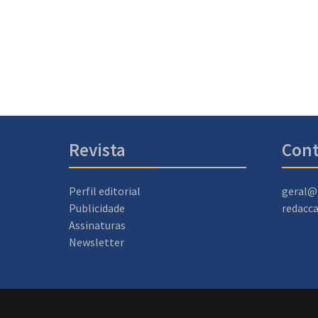
Revista
Cont
Perfil editorial
geral@
Publicidade
redacc
Assinaturas
Newsletter