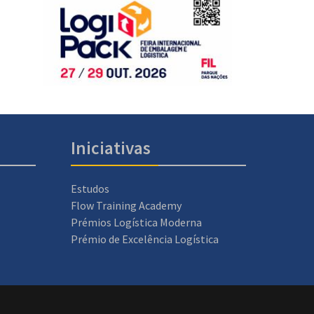
Iniciativas
Estudos
Flow Training Academy
Prémios Logística Moderna
Prémio de Excelência Logística