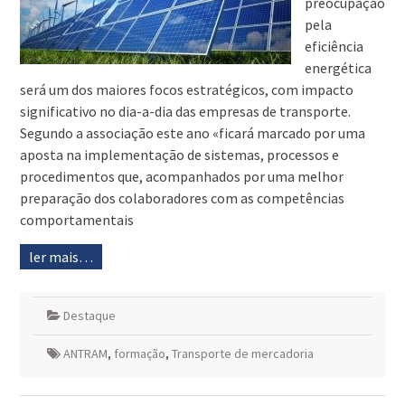
preocupação
pela
eficiência
energética
será um dos maiores focos estratégicos, com impacto
significativo no dia-a-dia das empresas de transporte.
Segundo a associação este ano «ficará marcado por uma
aposta na implementação de sistemas, processos e
procedimentos que, acompanhados por uma melhor
preparação dos colaboradores com as competências
comportamentais
ler mais…
Destaque
ANTRAM
,
formação
,
Transporte de mercadoria