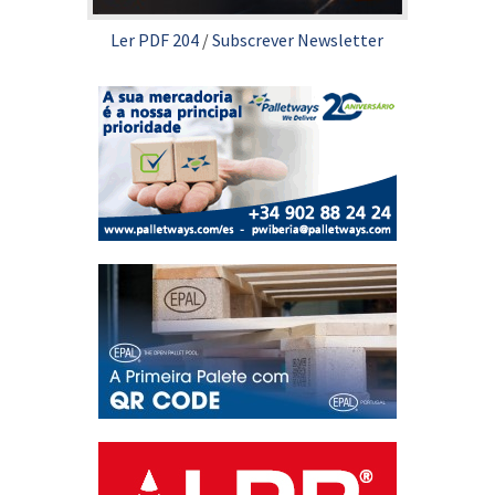
Ler PDF 204
/
Subscrever Newsletter