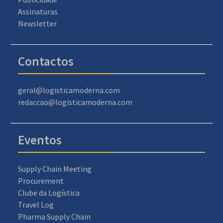
Assinaturas
Newsletter
Contactos
geral@logisticamoderna.com
redaccao@logisticamoderna.com
Eventos
Supply Chain Meeting
Procurement
Clube da Logística
Travel Log
Pharma Supply Chain