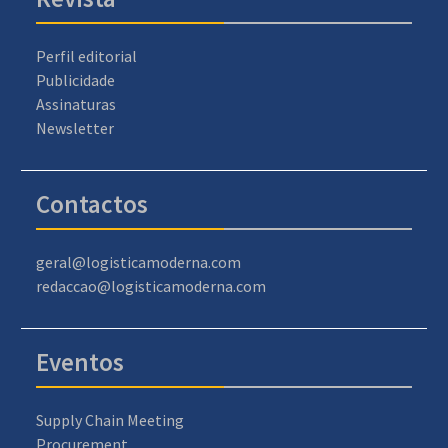
Perfil editorial
Publicidade
Assinaturas
Newsletter
Contactos
geral@logisticamoderna.com
redaccao@logisticamoderna.com
Eventos
Supply Chain Meeting
Procurement