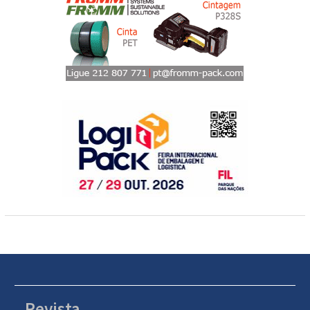
Revista