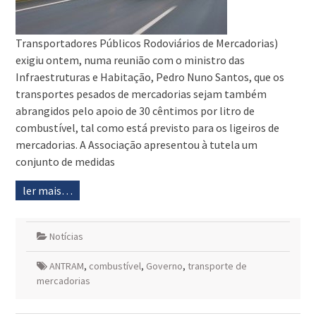
Transportadores Públicos Rodoviários de Mercadorias)
exigiu ontem, numa reunião com o ministro das
Infraestruturas e Habitação, Pedro Nuno Santos, que os
transportes pesados de mercadorias sejam também
abrangidos pelo apoio de 30 cêntimos por litro de
combustível, tal como está previsto para os ligeiros de
mercadorias. A Associação apresentou à tutela um
conjunto de medidas
ler mais…
Notícias
ANTRAM
,
combustível
,
Governo
,
transporte de
mercadorias