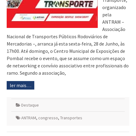
Transporte,
organizado
pela
ANTRAM –
Associação
Nacional de Transportes Públicos Rodoviários de
Mercadorias –, arranca já esta sexta-feira, 28 de Junho, às
17h00. Até domingo, o Centro Municipal de Exposições de
Pombal recebe o evento, que se assume como um espaço
de networking e convívio associativo entre profissionais do
ramo. Segundo a associação,
ler mais…
Destaque
ANTRAM
,
congresso
,
Transportes