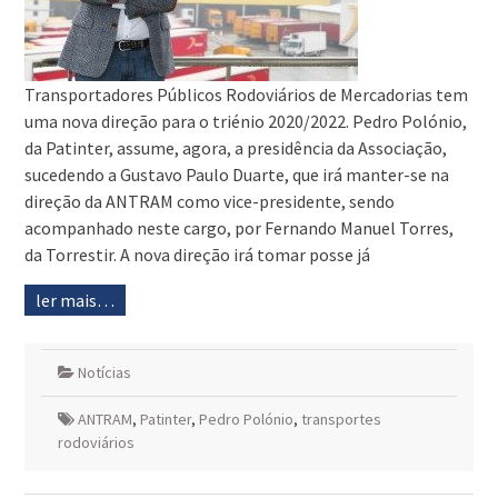
Transportadores Públicos Rodoviários de Mercadorias tem
uma nova direção para o triénio 2020/2022. Pedro Polónio,
da Patinter, assume, agora, a presidência da Associação,
sucedendo a Gustavo Paulo Duarte, que irá manter-se na
direção da ANTRAM como vice-presidente, sendo
acompanhado neste cargo, por Fernando Manuel Torres,
da Torrestir. A nova direção irá tomar posse já
ler mais…
Notícias
ANTRAM
,
Patinter
,
Pedro Polónio
,
transportes
rodoviários