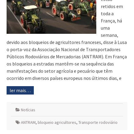
retidos em
toda a
França, há
uma
semana,
devido aos bloqueios de agricultores franceses, disse à Lusa
o porta-voz da Associação Nacional de Transportadores
Públicos Rodoviários de Mercadorias (ANTRAM). Em França
os bloqueios a estradas mantêm-se na sequência das
manifestações do setor agrícola e pecuário que têm
ocorrido em diversos países europeus nos últimos dias, e
ler mais…
Notícias
ANTRAM
,
bloqueio agricultores
,
Transporte rodoviário