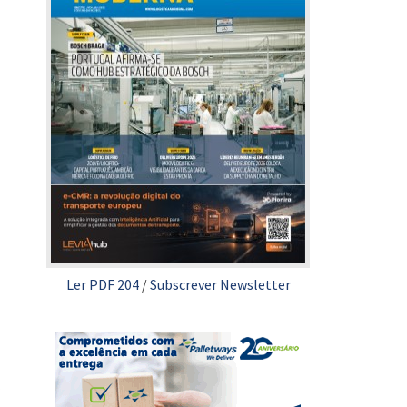
Ler PDF 204
/
Subscrever Newsletter