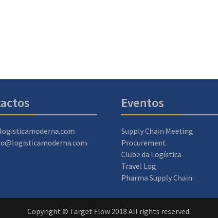
actos
Eventos
logisticamoderna.com
Supply Chain Meeting
ao@logisticamoderna.com
Procurement
Clube da Logística
Travel Log
Pharma Supply Chain
Copyright © Target Flow 2018 All rights reserved.