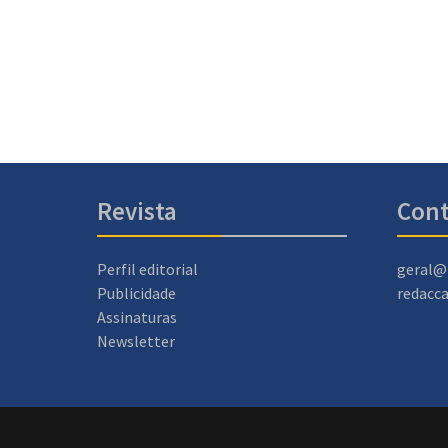
Revista
Cont
Perfil editorial
geral@
Publicidade
redacc
Assinaturas
Newsletter