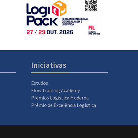
Iniciativas
Estudos
Flow Training Academy
Prémios Logística Moderna
Prémio de Excelência Logística