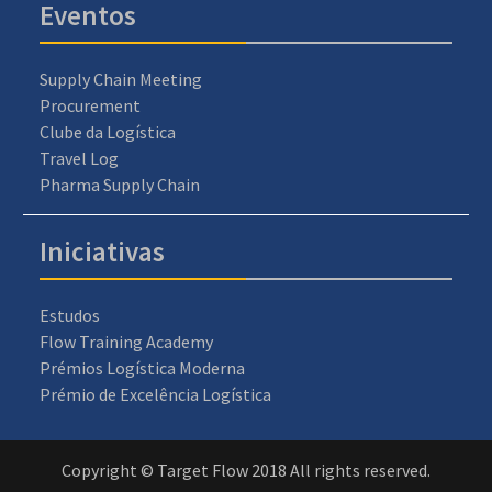
Eventos
Supply Chain Meeting
Procurement
Clube da Logística
Travel Log
Pharma Supply Chain
Iniciativas
Estudos
Flow Training Academy
Prémios Logística Moderna
Prémio de Excelência Logística
Copyright © Target Flow 2018 All rights reserved.