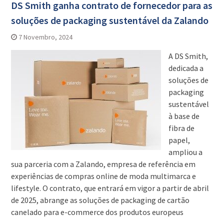
DS Smith ganha contrato de fornecedor para as
soluções de packaging sustentável da Zalando
7 Novembro, 2024
A DS Smith,
dedicada a
soluções de
packaging
sustentável
à base de
fibra de
papel,
ampliou a
sua parceria com a Zalando, empresa de referência em
experiências de compras online de moda multimarca e
lifestyle. O contrato, que entrará em vigor a partir de abril
de 2025, abrange as soluções de packaging de cartão
canelado para e-commerce dos produtos europeus