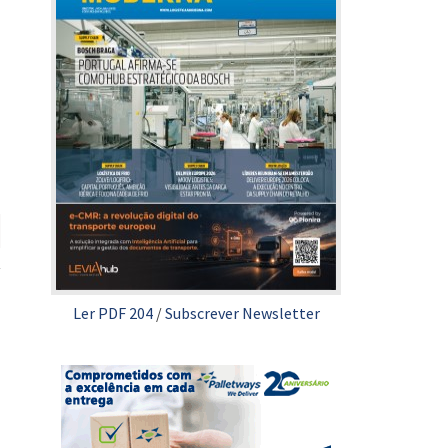
Ler PDF 204
/
Subscrever Newsletter