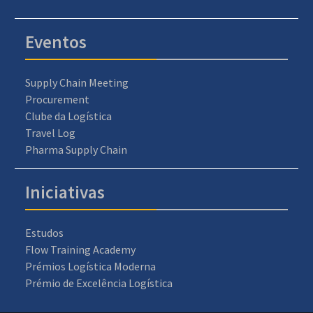
Eventos
Supply Chain Meeting
Procurement
Clube da Logística
Travel Log
Pharma Supply Chain
Iniciativas
Estudos
Flow Training Academy
Prémios Logística Moderna
Prémio de Excelência Logística