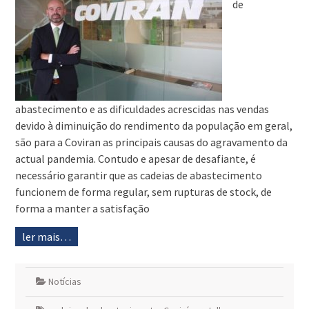
de
abastecimento e as dificuldades acrescidas nas vendas
devido à diminuição do rendimento da população em geral,
são para a Coviran as principais causas do agravamento da
actual pandemia. Contudo e apesar de desafiante, é
necessário garantir que as cadeias de abastecimento
funcionem de forma regular, sem rupturas de stock, de
forma a manter a satisfação
ler mais…
Notícias