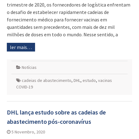
trimestre de 2020, os fornecedores de logística enfrentam
o desafio de estabelecer rapidamente cadeias de
fornecimento médico para fornecer vacinas em
quantidades sem precedentes, com mais de dez mil
milhões de doses em todo o mundo. Nesse sentido, a
ler mais…
Notícias
cadeias de abastecimento
,
DHL
,
estudo
,
vacinas
COVID-19
DHL lança estudo sobre as cadeias de
abastecimento pós-coronavírus
5 Novembro, 2020