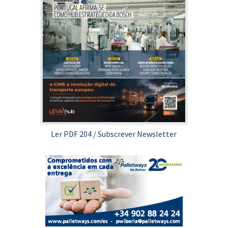
Ler PDF 204
/
Subscrever Newsletter