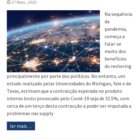
27 Maio, 2020
Na sequência
da
pandemia,
começa a
falar-se
muito dos
benefícios
do reshoring
principalmente por parte dos políticos. No entanto, um
estudo realizado pelas Universidades do Michigan, Yale e do
Texas, estimam que a contracção esperada no produto
interno bruto provocado pelo Covid-19 seja de 31.5%, com
cerca de um terço desta contracção a poder ser imputada a
problemas nas supply
ler mais…