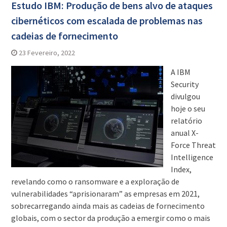
Estudo IBM: Produção de bens alvo de ataques
cibernéticos com escalada de problemas nas
cadeias de fornecimento
23 Fevereiro, 2022
A IBM
Security
divulgou
hoje o seu
relatório
anual X-
Force Threat
Intelligence
Index,
revelando como o ransomware e a exploração de
vulnerabilidades “aprisionaram” as empresas em 2021,
sobrecarregando ainda mais as cadeias de fornecimento
globais, com o sector da produção a emergir como o mais