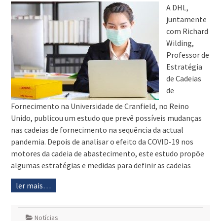
A DHL,
juntamente
com Richard
Wilding,
Professor de
Estratégia
de Cadeias
de
Fornecimento na Universidade de Cranfield, no Reino
Unido, publicou um estudo que prevê possíveis mudanças
nas cadeias de fornecimento na sequência da actual
pandemia. Depois de analisar o efeito da COVID-19 nos
motores da cadeia de abastecimento, este estudo propõe
algumas estratégias e medidas para definir as cadeias
ler mais…
Notícias