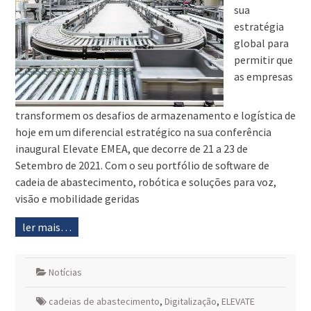
sua
estratégia
global para
permitir que
as empresas
transformem os desafios de armazenamento e logística de
hoje em um diferencial estratégico na sua conferência
inaugural Elevate EMEA, que decorre de 21 a 23 de
Setembro de 2021. Com o seu portfólio de software de
cadeia de abastecimento, robótica e soluções para voz,
visão e mobilidade geridas
ler mais…
Notícias
cadeias de abastecimento
,
Digitalização
,
ELEVATE