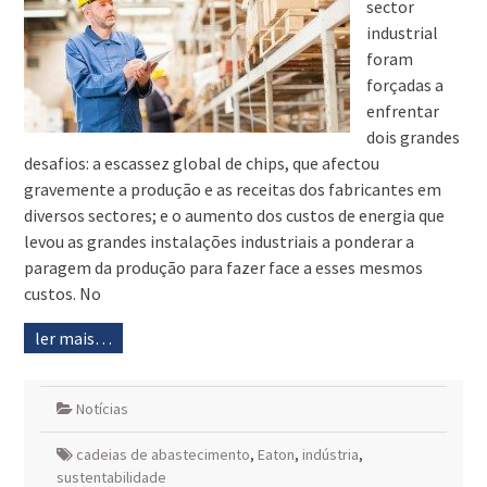
sector
industrial
foram
forçadas a
enfrentar
dois grandes
desafios: a escassez global de chips, que afectou
gravemente a produção e as receitas dos fabricantes em
diversos sectores; e o aumento dos custos de energia que
levou as grandes instalações industriais a ponderar a
paragem da produção para fazer face a esses mesmos
custos. No
ler mais…
Notícias
cadeias de abastecimento
,
Eaton
,
indústria
,
sustentabilidade