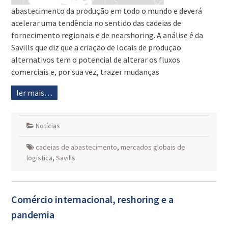
abastecimento da produção em todo o mundo e deverá
acelerar uma tendência no sentido das cadeias de
fornecimento regionais e de nearshoring. A análise é da
Savills que diz que a criação de locais de produção
alternativos tem o potencial de alterar os fluxos
comerciais e, por sua vez, trazer mudanças
ler mais…
Notícias
cadeias de abastecimento
,
mercados globais de
logística
,
Savills
Comércio internacional, reshoring e a
pandemia