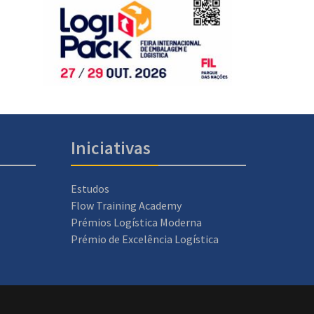
Iniciativas
Estudos
Flow Training Academy
Prémios Logística Moderna
Prémio de Excelência Logística