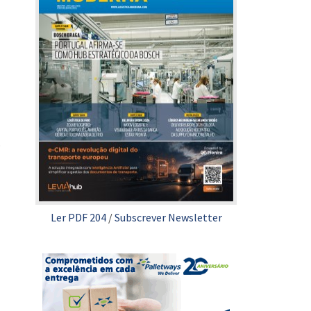
o
Ler PDF 204
/
Subscrever Newsletter