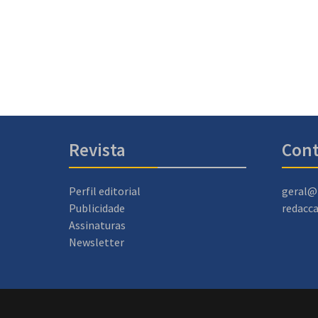
Revista
Cont
Perfil editorial
geral@
Publicidade
redacc
Assinaturas
Newsletter