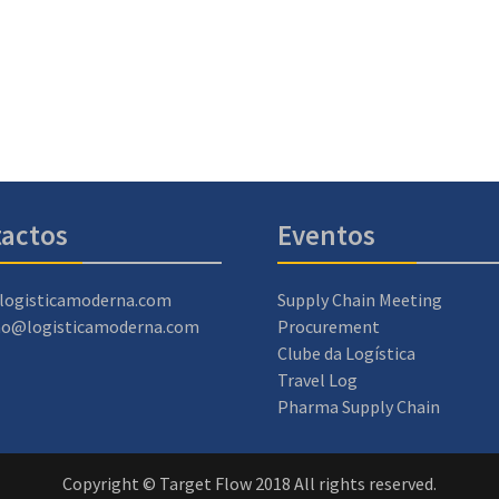
actos
Eventos
logisticamoderna.com
Supply Chain Meeting
ao@logisticamoderna.com
Procurement
Clube da Logística
Travel Log
Pharma Supply Chain
Copyright © Target Flow 2018 All rights reserved.