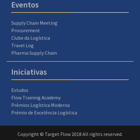
Eventos
Supply Chain Meeting
Procurement
Clube da Logística
Travel Log
Pharma Supply Chain
Iniciativas
Estudos
Flow Training Academy
Prémios Logística Moderna
Prémio de Excelência Logística
Copyright © Target Flow 2018 All rights reserved.