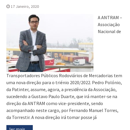
17 Janeiro, 2020
A ANTRAM –
Associação
Nacional de
Transportadores Públicos Rodoviários de Mercadorias tem
uma nova direção para o triénio 2020/2022. Pedro Polónio,
da Patinter, assume, agora, a presidência da Associação,
sucedendo a Gustavo Paulo Duarte, que irá manter-se na
direção da ANTRAM como vice-presidente, sendo
acompanhado neste cargo, por Fernando Manuel Torres,
da Torrestir. A nova direção irá tomar posse já
ler mais…