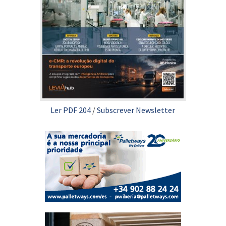
Ler PDF 204
/
Subscrever Newsletter