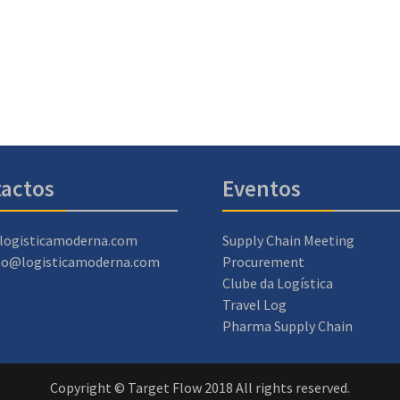
actos
Eventos
logisticamoderna.com
Supply Chain Meeting
ao@logisticamoderna.com
Procurement
Clube da Logística
Travel Log
Pharma Supply Chain
Copyright © Target Flow 2018 All rights reserved.