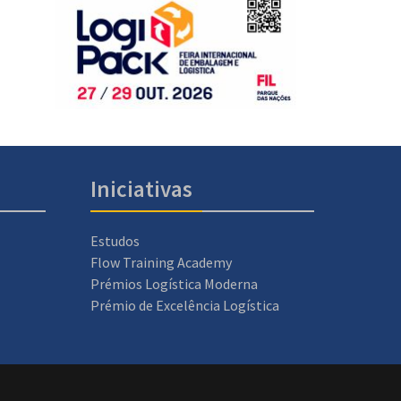
Iniciativas
Estudos
Flow Training Academy
Prémios Logística Moderna
Prémio de Excelência Logística