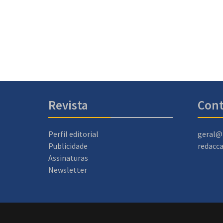
Revista
Cont
Perfil editorial
geral@
Publicidade
redacc
Assinaturas
Newsletter