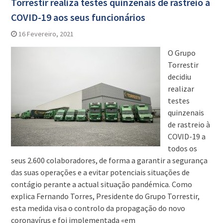
Torrestir realiza testes quinzenais de rastreio à
COVID-19 aos seus funcionários
16 Fevereiro, 2021
O Grupo
Torrestir
decidiu
realizar
testes
quinzenais
de rastreio à
COVID-19 a
todos os
seus 2.600 colaboradores, de forma a garantir a segurança
das suas operações e a evitar potenciais situações de
contágio perante a actual situação pandémica. Como
explica Fernando Torres, Presidente do Grupo Torrestir,
esta medida visa o controlo da propagação do novo
coronavírus e foi implementada «em