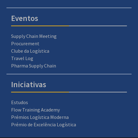
Eventos
Supply Chain Meeting
Procurement
Clube da Logística
Travel Log
Pharma Supply Chain
Iniciativas
Estudos
Flow Training Academy
Prémios Logística Moderna
Prémio de Excelência Logística