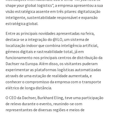
shape your global logistics”, a empresa apresentou a sua
visão estratégica assente em três pilares: digitalização
inteligente, sustentabilidade responsável e expansão
estratégica global.
Entre as principais novidades apresentadas na feira,
destaca-se a integração do @ILO, um sistema de
localização indoor que combina inteligência artificial,
gémeos digitais e rastreabilidade total, já em
funcionamento nos principais centros de distribuição da
Dachser na Europa. Além disso, os visitantes puderam
experimentar as plataformas logísticas automatizadas
através de uma estação de realidade aumentada, e
conhecer o compromisso da empresa com o transporte
elétrico de longa distância.
O CEO da Dachser, Burkhard Eling, teve uma participação
de relevo durante o evento, reunindo-se com
representantes de diversas regiões e meios de