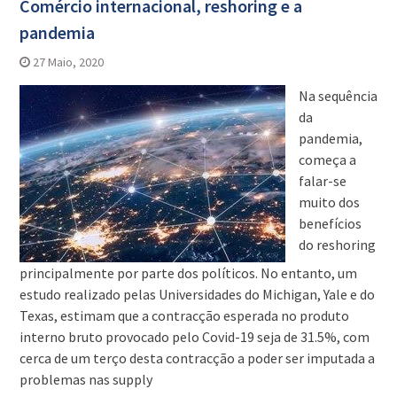
Comércio internacional, reshoring e a
pandemia
27 Maio, 2020
Na sequência
da
pandemia,
começa a
falar-se
muito dos
benefícios
do reshoring
principalmente por parte dos políticos. No entanto, um
estudo realizado pelas Universidades do Michigan, Yale e do
Texas, estimam que a contracção esperada no produto
interno bruto provocado pelo Covid-19 seja de 31.5%, com
cerca de um terço desta contracção a poder ser imputada a
problemas nas supply