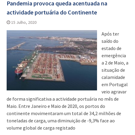
Pandemia provoca queda acentuada na
actividade portuária do Continente
15 Julho, 2020
Após ter
saído do
estado de
emergência
a 2 de Maio, a
situação de
calamidade
em Portugal
veio agravar
de forma significativa a actividade portuária no mês de
Maio. Entre Janeiro e Maio de 2020, os portos do
continente movimentaram um total de 34,2 milhões de
toneladas de carga, uma diminuição de -9,3% face ao
volume global de carga registado