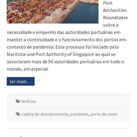
Port
Authorities
Roundtable
sobre a
necessidade e empenho das autoridades portuárias em
manter a continuidade e o funcionamento dos portos em
contexto de pandemia. Este processo foi iniciado pela
Maritime and Port Authority of Singapore ao qual se
associaram mais de 50 autoridades portuárias em todo o
mundo, em especial
ler mais…
Notícias
cadeia de abastecimento
,
pandemia
,
porto de sines