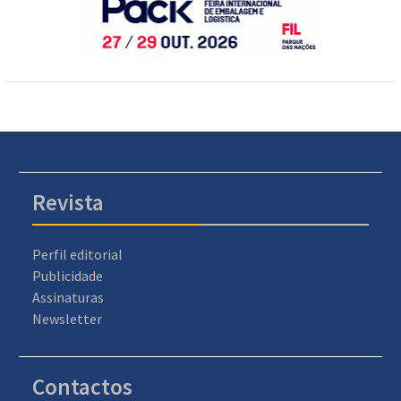
Revista
Perfil editorial
Publicidade
Assinaturas
Newsletter
Contactos