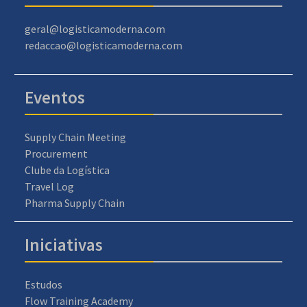
geral@logisticamoderna.com
redaccao@logisticamoderna.com
Eventos
Supply Chain Meeting
Procurement
Clube da Logística
Travel Log
Pharma Supply Chain
Iniciativas
Estudos
Flow Training Academy