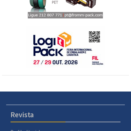
Revista