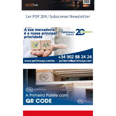
Ler PDF 204
/
Subscrever Newsletter