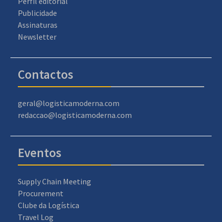
Perfil editorial
Publicidade
Assinaturas
Newsletter
Contactos
geral@logisticamoderna.com
redaccao@logisticamoderna.com
Eventos
Supply Chain Meeting
Procurement
Clube da Logística
Travel Log