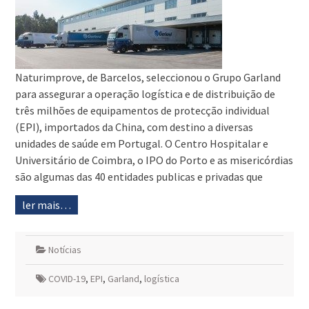
Naturimprove, de Barcelos, seleccionou o Grupo Garland
para assegurar a operação logística e de distribuição de
três milhões de equipamentos de protecção individual
(EPI), importados da China, com destino a diversas
unidades de saúde em Portugal. O Centro Hospitalar e
Universitário de Coimbra, o IPO do Porto e as misericórdias
são algumas das 40 entidades publicas e privadas que
ler mais…
Notícias
COVID-19
,
EPI
,
Garland
,
logística