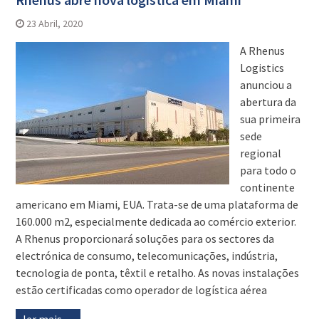
23 Abril, 2020
A Rhenus
Logistics
anunciou a
abertura da
sua primeira
sede
regional
para todo o
continente
americano em Miami, EUA. Trata-se de uma plataforma de
160.000 m2, especialmente dedicada ao comércio exterior.
A Rhenus proporcionará soluções para os sectores da
electrónica de consumo, telecomunicações, indústria,
tecnologia de ponta, têxtil e retalho. As novas instalações
estão certificadas como operador de logística aérea