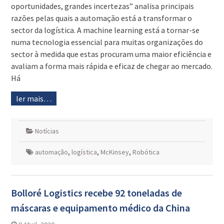
oportunidades, grandes incertezas” analisa principais
razões pelas quais a automação está a transformar o
sector da logística. A machine learning está a tornar-se
numa tecnologia essencial para muitas organizações do
sector à medida que estas procuram uma maior eficiência e
avaliam a forma mais rápida e eficaz de chegar ao mercado.
Há
ler mais…
Notícias
automação
,
logística
,
McKinsey
,
Robótica
Bolloré Logistics recebe 92 toneladas de
máscaras e equipamento médico da China