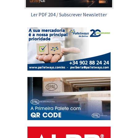
Ler PDF 204
/
Subscrever Newsletter