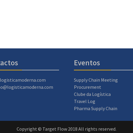
actos
Eventos
logisticamoderna.com
Supply Chain Meeting
ao@logisticamoderna.com
Procurement
Clube da Logística
Travel Log
Pharma Supply Chain
Copyright © Target Flow 2018 All rights reserved.