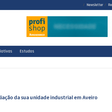
Newsletter
Re
ciativas
Estudos
liação da sua unidade industrial em Aveiro