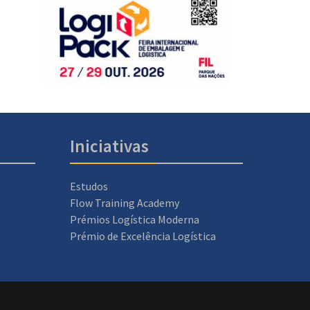
Iniciativas
Estudos
Flow Training Academy
Prémios Logística Moderna
Prémio de Excelência Logística