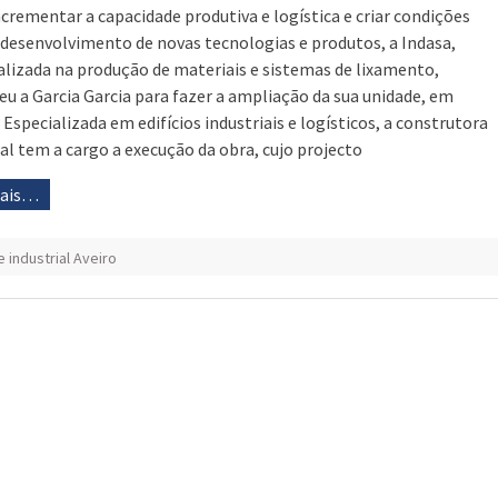
ncrementar a capacidade produtiva e logística e criar condições
 desenvolvimento de novas tecnologias e produtos, a Indasa,
alizada na produção de materiais e sistemas de lixamento,
eu a Garcia Garcia para fazer a ampliação da sua unidade, em
 Especializada em edifícios industriais e logísticos, a construtora
al tem a cargo a execução da obra, cujo projecto
mais…
 industrial Aveiro