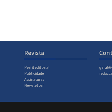
Revista
Cont
Perfil editorial
geral@
Publicidade
redacc
Assinaturas
Newsletter