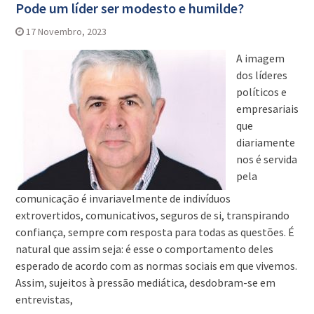
Pode um líder ser modesto e humilde?
17 Novembro, 2023
A imagem
dos líderes
políticos e
empresariais
que
diariamente
nos é servida
pela
comunicação é invariavelmente de indivíduos
extrovertidos, comunicativos, seguros de si, transpirando
confiança, sempre com resposta para todas as questões. É
natural que assim seja: é esse o comportamento deles
esperado de acordo com as normas sociais em que vivemos.
Assim, sujeitos à pressão mediática, desdobram-se em
entrevistas,