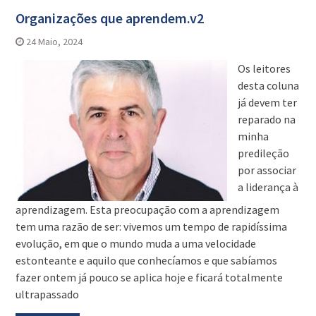
Organizações que aprendem.v2
24 Maio, 2024
Os leitores
desta coluna
já devem ter
reparado na
minha
predileção
por associar
a liderança à
aprendizagem. Esta preocupação com a aprendizagem
tem uma razão de ser: vivemos um tempo de rapidíssima
evolução, em que o mundo muda a uma velocidade
estonteante e aquilo que conhecíamos e que sabíamos
fazer ontem já pouco se aplica hoje e ficará totalmente
ultrapassado