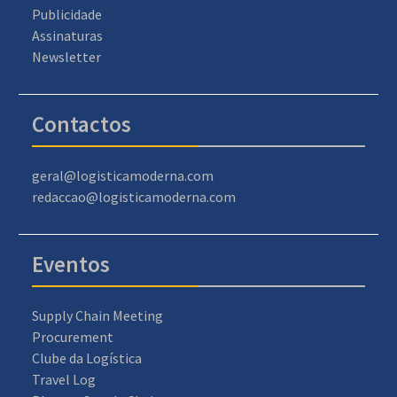
Publicidade
Assinaturas
Newsletter
Contactos
geral@logisticamoderna.com
redaccao@logisticamoderna.com
Eventos
Supply Chain Meeting
Procurement
Clube da Logística
Travel Log