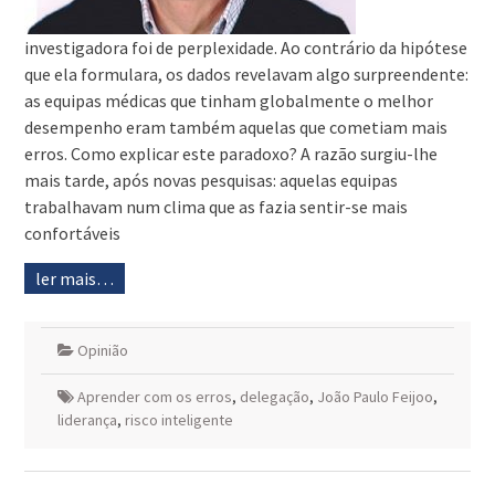
investigadora foi de perplexidade. Ao contrário da hipótese
que ela formulara, os dados revelavam algo surpreendente:
as equipas médicas que tinham globalmente o melhor
desempenho eram também aquelas que cometiam mais
erros. Como explicar este paradoxo? A razão surgiu-lhe
mais tarde, após novas pesquisas: aquelas equipas
trabalhavam num clima que as fazia sentir-se mais
confortáveis
ler mais…
Opinião
Aprender com os erros
,
delegação
,
João Paulo Feijoo
,
liderança
,
risco inteligente