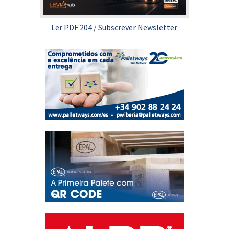
Ler PDF 204
/
Subscrever Newsletter