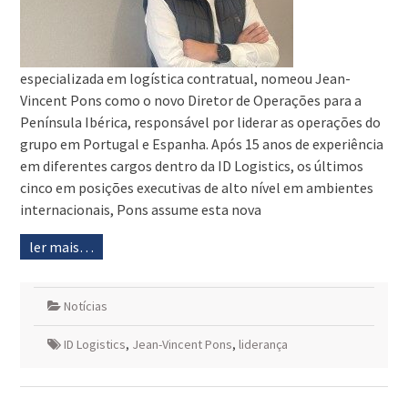
especializada em logística contratual, nomeou Jean-
Vincent Pons como o novo Diretor de Operações para a
Península Ibérica, responsável por liderar as operações do
grupo em Portugal e Espanha. Após 15 anos de experiência
em diferentes cargos dentro da ID Logistics, os últimos
cinco em posições executivas de alto nível em ambientes
internacionais, Pons assume esta nova
ler mais…
Notícias
ID Logistics
,
Jean-Vincent Pons
,
liderança