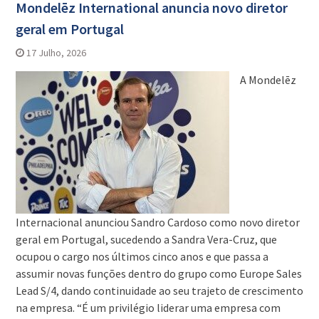
Mondelēz International anuncia novo diretor
geral em Portugal
17 Julho, 2026
A Mondelēz
Internacional anunciou Sandro Cardoso como novo diretor
geral em Portugal, sucedendo a Sandra Vera-Cruz, que
ocupou o cargo nos últimos cinco anos e que passa a
assumir novas funções dentro do grupo como Europe Sales
Lead S/4, dando continuidade ao seu trajeto de crescimento
na empresa. “É um privilégio liderar uma empresa com