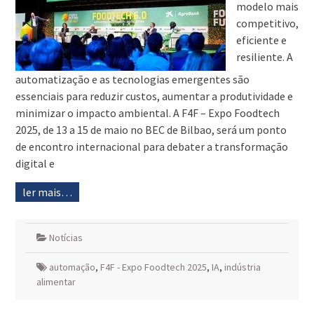
modelo mais
competitivo,
eficiente e
resiliente. A
automatização e as tecnologias emergentes são
essenciais para reduzir custos, aumentar a produtividade e
minimizar o impacto ambiental. A F4F – Expo Foodtech
2025, de 13 a 15 de maio no BEC de Bilbao, será um ponto
de encontro internacional para debater a transformação
digital e
ler mais…
Notícias
automação
,
F4F - Expo Foodtech 2025
,
IA
,
indústria
alimentar