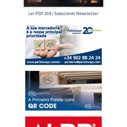
Ler PDF 204
/
Subscrever Newsletter