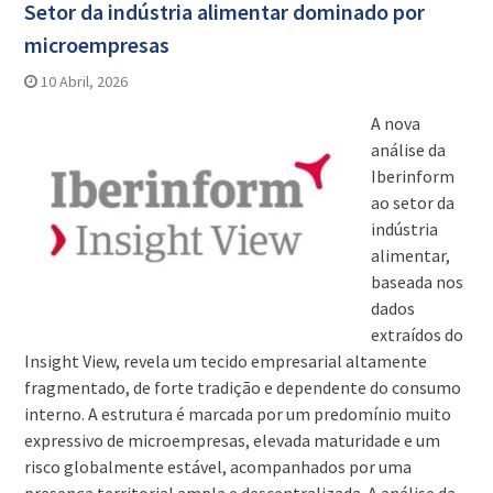
Setor da indústria alimentar dominado por
microempresas
10 Abril, 2026
A nova
análise da
Iberinform
ao setor da
indústria
alimentar,
baseada nos
dados
extraídos do
Insight View, revela um tecido empresarial altamente
fragmentado, de forte tradição e dependente do consumo
interno. A estrutura é marcada por um predomínio muito
expressivo de microempresas, elevada maturidade e um
risco globalmente estável, acompanhados por uma