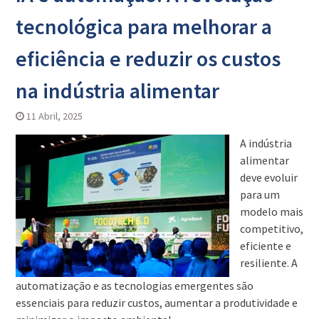
tecnológica para melhorar a
eficiência e reduzir os custos
na indústria alimentar
11 Abril, 2025
A indústria
alimentar
deve evoluir
para um
modelo mais
competitivo,
eficiente e
resiliente. A
automatização e as tecnologias emergentes são
essenciais para reduzir custos, aumentar a produtividade e