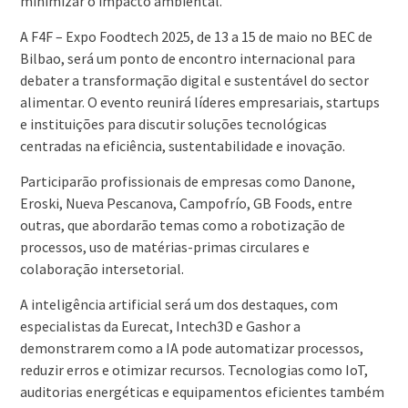
minimizar o impacto ambiental.
A F4F – Expo Foodtech 2025, de 13 a 15 de maio no BEC de
Bilbao, será um ponto de encontro internacional para
debater a transformação digital e sustentável do sector
alimentar. O evento reunirá líderes empresariais, startups
e instituições para discutir soluções tecnológicas
centradas na eficiência, sustentabilidade e inovação.
Participarão profissionais de empresas como Danone,
Eroski, Nueva Pescanova, Campofrío, GB Foods, entre
outras, que abordarão temas como a robotização de
processos, uso de matérias-primas circulares e
colaboração intersetorial.
A inteligência artificial será um dos destaques, com
especialistas da Eurecat, Intech3D e Gashor a
demonstrarem como a IA pode automatizar processos,
reduzir erros e otimizar recursos. Tecnologias como IoT,
auditorias energéticas e equipamentos eficientes também