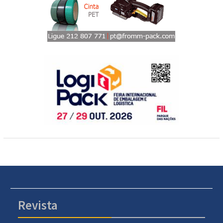
Revista