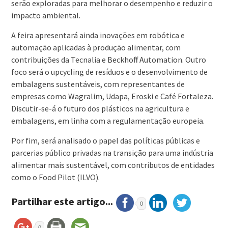
serão exploradas para melhorar o desempenho e reduzir o
impacto ambiental.
A feira apresentará ainda inovações em robótica e
automação aplicadas à produção alimentar, com
contribuições da Tecnalia e Beckhoff Automation. Outro
foco será o upcycling de resíduos e o desenvolvimento de
embalagens sustentáveis, com representantes de
empresas como Wagralim, Udapa, Eroski e Café Fortaleza.
Discutir-se-á o futuro dos plásticos na agricultura e
embalagens, em linha com a regulamentação europeia.
Por fim, será analisado o papel das políticas públicas e
parcerias público privadas na transição para uma indústria
alimentar mais sustentável, com contributos de entidades
como o Food Pilot (ILVO).
Partilhar este artigo...
0
0