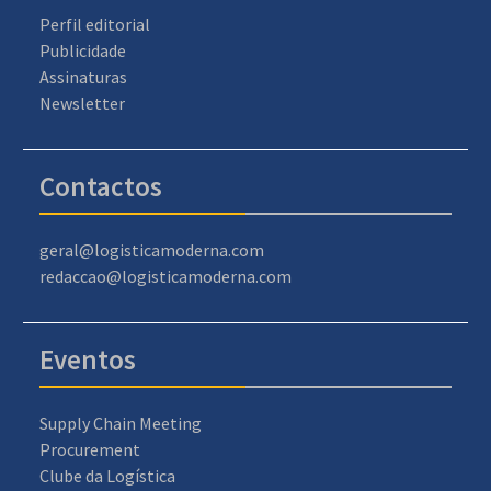
Perfil editorial
Publicidade
Assinaturas
Newsletter
Contactos
geral@logisticamoderna.com
redaccao@logisticamoderna.com
Eventos
Supply Chain Meeting
Procurement
Clube da Logística