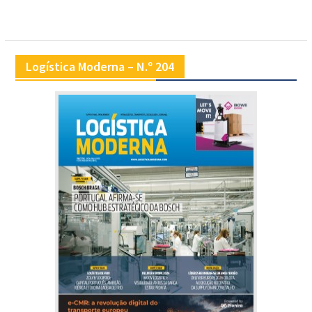
Logística Moderna – N.º 204