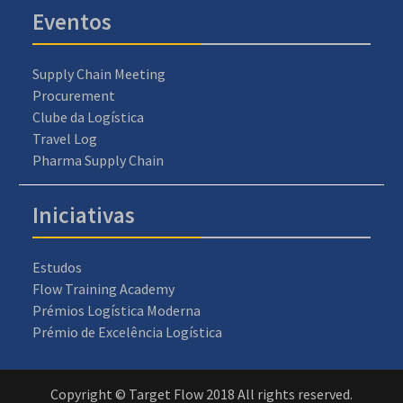
Eventos
Supply Chain Meeting
Procurement
Clube da Logística
Travel Log
Pharma Supply Chain
Iniciativas
Estudos
Flow Training Academy
Prémios Logística Moderna
Prémio de Excelência Logística
Copyright © Target Flow 2018 All rights reserved.