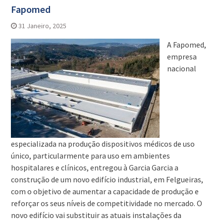
Fapomed
31 Janeiro, 2025
A Fapomed,
empresa
nacional
especializada na produção dispositivos médicos de uso
único, particularmente para uso em ambientes
hospitalares e clínicos, entregou à Garcia Garcia a
construção de um novo edifício industrial, em Felgueiras,
com o objetivo de aumentar a capacidade de produção e
reforçar os seus níveis de competitividade no mercado. O
novo edifício vai substituir as atuais instalações da