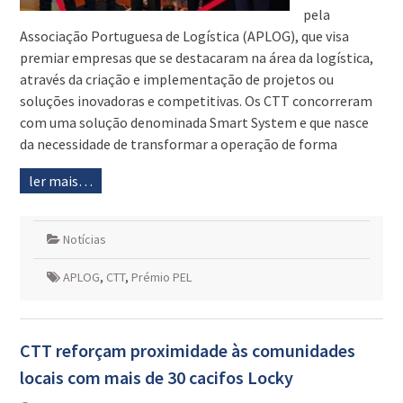
pela
Associação Portuguesa de Logística (APLOG), que visa
premiar empresas que se destacaram na área da logística,
através da criação e implementação de projetos ou
soluções inovadoras e competitivas. Os CTT concorreram
com uma solução denominada Smart System e que nasce
da necessidade de transformar a operação de forma
ler mais…
Notícias
APLOG
,
CTT
,
Prémio PEL
CTT reforçam proximidade às comunidades
locais com mais de 30 cacifos Locky