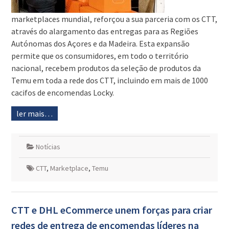
marketplaces mundial, reforçou a sua parceria com os CTT,
através do alargamento das entregas para as Regiões
Autónomas dos Açores e da Madeira. Esta expansão
permite que os consumidores, em todo o território
nacional, recebem produtos da seleção de produtos da
Temu em toda a rede dos CTT, incluindo em mais de 1000
cacifos de encomendas Locky.
ler mais…
Notícias
CTT
,
Marketplace
,
Temu
CTT e DHL eCommerce unem forças para criar
redes de entrega de encomendas líderes na