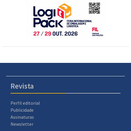
Revista
Perfil editorial
Publicidade
Assinaturas
Newsletter