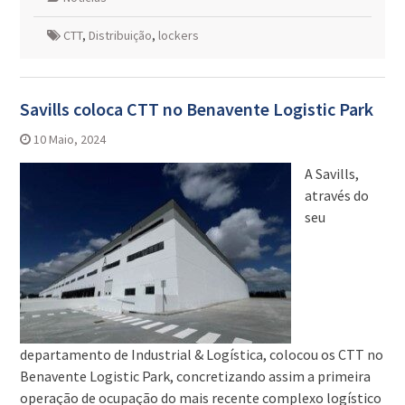
CTT
,
Distribuição
,
lockers
Savills coloca CTT no Benavente Logistic Park
10 Maio, 2024
A Savills,
através do
seu
departamento de Industrial & Logística, colocou os CTT no
Benavente Logistic Park, concretizando assim a primeira
operação de ocupação do mais recente complexo logístico