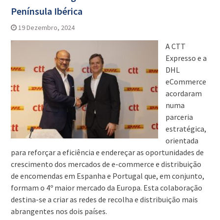
Península Ibérica
19 Dezembro, 2024
A CTT
Expresso e a
DHL
eCommerce
acordaram
numa
parceria
estratégica,
orientada
para reforçar a eficiência e endereçar as oportunidades de
crescimento dos mercados de e-commerce e distribuição
de encomendas em Espanha e Portugal que, em conjunto,
formam o 4º maior mercado da Europa. Esta colaboração
destina-se a criar as redes de recolha e distribuição mais
abrangentes nos dois países.