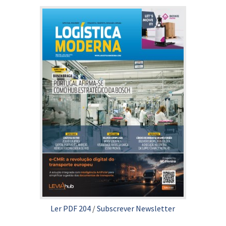
Ler PDF 204
/
Subscrever Newsletter