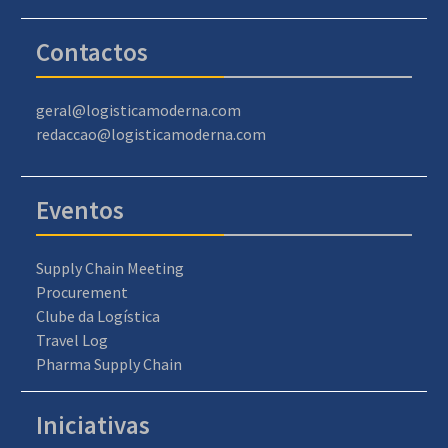
Contactos
geral@logisticamoderna.com
redaccao@logisticamoderna.com
Eventos
Supply Chain Meeting
Procurement
Clube da Logística
Travel Log
Pharma Supply Chain
Iniciativas