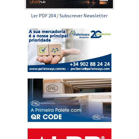
Ler PDF 204
/
Subscrever Newsletter