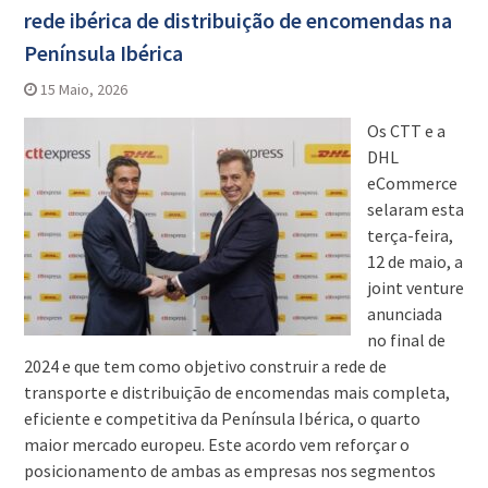
rede ibérica de distribuição de encomendas na
Península Ibérica
15 Maio, 2026
Os CTT e a
DHL
eCommerce
selaram esta
terça-feira,
12 de maio, a
joint venture
anunciada
no final de
2024 e que tem como objetivo construir a rede de
transporte e distribuição de encomendas mais completa,
eficiente e competitiva da Península Ibérica, o quarto
maior mercado europeu. Este acordo vem reforçar o
posicionamento de ambas as empresas nos segmentos