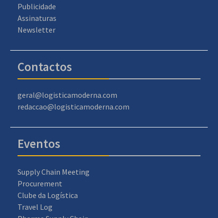
Publicidade
Assinaturas
Newsletter
Contactos
geral@logisticamoderna.com
redaccao@logisticamoderna.com
Eventos
Supply Chain Meeting
Procurement
Clube da Logística
Travel Log