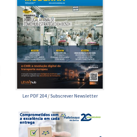
Ler PDF 204
/
Subscrever Newsletter