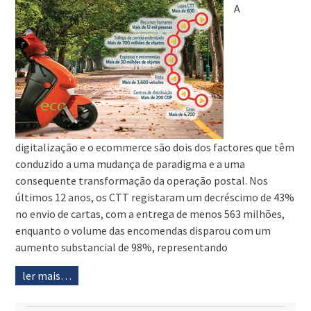
A
digitalização e o ecommerce são dois dos factores que têm
conduzido a uma mudança de paradigma e a uma
consequente transformação da operação postal. Nos
últimos 12 anos, os CTT registaram um decréscimo de 43%
no envio de cartas, com a entrega de menos 563 milhões,
enquanto o volume das encomendas disparou com um
aumento substancial de 98%, representando
ler mais…