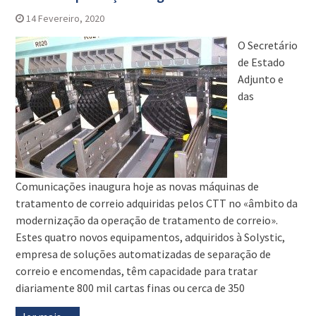
14 Fevereiro, 2020
O Secretário
de Estado
Adjunto e
das
Comunicações inaugura hoje as novas máquinas de
tratamento de correio adquiridas pelos CTT no «âmbito da
modernização da operação de tratamento de correio».
Estes quatro novos equipamentos, adquiridos à Solystic,
empresa de soluções automatizadas de separação de
correio e encomendas, têm capacidade para tratar
diariamente 800 mil cartas finas ou cerca de 350