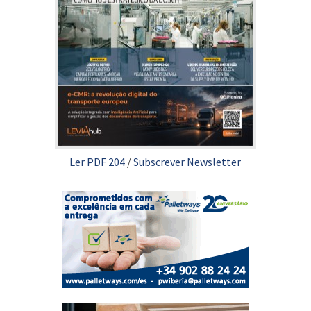
Ler PDF 204
/
Subscrever Newsletter