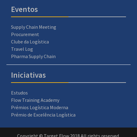
Eventos
Supply Chain Meeting
Procurement
Clube da Logística
Travel Log
Pharma Supply Chain
Iniciativas
Estudos
Flow Training Academy
Prémios Logística Moderna
Prémio de Excelência Logística
Copyright © Target Flow 2018 All rights reserved.