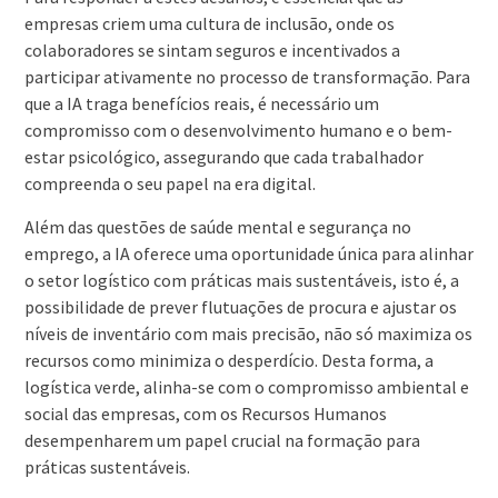
empresas criem uma cultura de inclusão, onde os
colaboradores se sintam seguros e incentivados a
participar ativamente no processo de transformação. Para
que a IA traga benefícios reais, é necessário um
compromisso com o desenvolvimento humano e o bem-
estar psicológico, assegurando que cada trabalhador
compreenda o seu papel na era digital.
Além das questões de saúde mental e segurança no
emprego, a IA oferece uma oportunidade única para alinhar
o setor logístico com práticas mais sustentáveis, isto é, a
possibilidade de prever flutuações de procura e ajustar os
níveis de inventário com mais precisão, não só maximiza os
recursos como minimiza o desperdício. Desta forma, a
logística verde, alinha-se com o compromisso ambiental e
social das empresas, com os Recursos Humanos
desempenharem um papel crucial na formação para
práticas sustentáveis.