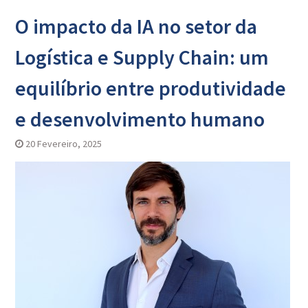
O impacto da IA no setor da
Logística e Supply Chain: um
equilíbrio entre produtividade
e desenvolvimento humano
20 Fevereiro, 2025