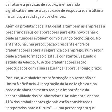
de rotas e a previsão de stocks, melhorando
significativamente a capacidade de resposta e, em última
instância, a satisfação dos clientes.
Além da produtividade, a IA desafia também as empresas a
preparar os seus colaboradores para este novo cenário,
onde as funções evoluem com o avanço tecnológico. No
entanto, há uma preocupação crescente entre os
trabalhadores sobre a segurança do emprego, num setor
onde a transformação digital é constante. Segundo o
estudo da Adecco, 40% dos trabalhadores estão
preocupados com a sua segurança laboral a longo prazo.
Por isso, a verdadeira transformação no setor não se
limita à eficiência. A integração da IA na logística e na
cadeia de abastecimento realça a importância da
adaptabilidade dos colaboradores. Atualmente, apenas
11% dos trabalhadores globais estão considerados
“preparados para o futuro” — uma percentagem que