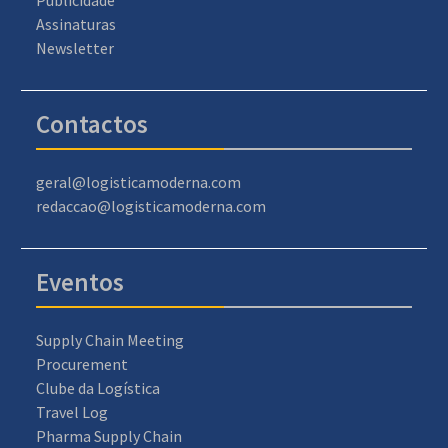
Publicidade
Assinaturas
Newsletter
Contactos
geral@logisticamoderna.com
redaccao@logisticamoderna.com
Eventos
Supply Chain Meeting
Procurement
Clube da Logística
Travel Log
Pharma Supply Chain