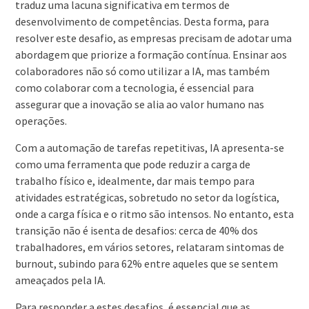
traduz uma lacuna significativa em termos de
desenvolvimento de competências. Desta forma, para
resolver este desafio, as empresas precisam de adotar uma
abordagem que priorize a formação contínua. Ensinar aos
colaboradores não só como utilizar a IA, mas também
como colaborar com a tecnologia, é essencial para
assegurar que a inovação se alia ao valor humano nas
operações.
Com a automação de tarefas repetitivas, IA apresenta-se
como uma ferramenta que pode reduzir a carga de
trabalho físico e, idealmente, dar mais tempo para
atividades estratégicas, sobretudo no setor da logística,
onde a carga física e o ritmo são intensos. No entanto, esta
transição não é isenta de desafios: cerca de 40% dos
trabalhadores, em vários setores, relataram sintomas de
burnout, subindo para 62% entre aqueles que se sentem
ameaçados pela IA.
Para responder a estes desafios, é essencial que as