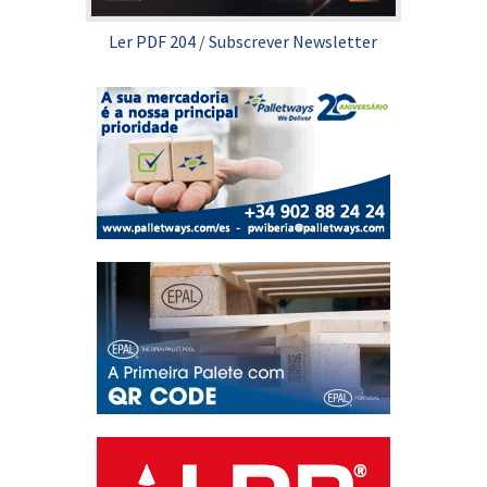
Ler PDF 204
/
Subscrever Newsletter