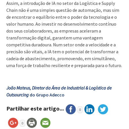
Assim, a introdução de IA no setor da Logística e Supply
Chain não é uma simples questão de automação, mas sim
de encontrar o equilíbrio entre o poder da tecnologia e o
valor humano. Ao investir no desenvolvimento contínuo
dos seus colaboradores, as empresas aceleram a
transformação digital, garantem uma vantagem
competitiva duradoura. Num setor onde a velocidade e a
precisão são vitais, a IA tem o potencial de transformar a
cadeia de abastecimento, promovendo, em simultâneo,
uma força de trabalho resiliente e preparada para o futuro.
João Mateus, Diretor da Área de Industrial & Logística de
Outsourcing
do Grupo Adecco
Partilhar este artigo...
0
0