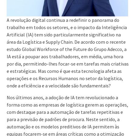
A revolução digital continua a redefinir o panorama do
trabalho em todos os setores, e o impacto da Inteligência
Artificial (IA) tem sido particularmente significativo na
área da Logística e Supply Chain. De acordo com o recente
estudo Global Workforce of the Future do Grupo Adecco, a
IA está a poupar aos trabalhadores, em média, uma hora
por dia, permitindo-lhes focar-se em tarefas mais criativas
e estratégicas. Mas como é que esta tecnologia afeta as
operações e os Recursos Humanos no setor da logística,
onde a eficiência e a velocidade são fundamentais?
Nos últimos anos, a adoção de IA tem revolucionado a
forma como as empresas de logística gerem as operações,
com destaque para a automação de tarefas repetitivas e
para a previsão de padrões de procura. Neste sentido, a
automação e os modelos preditivos de IA permitem às
equipas focarem-se em áreas críticas como a otimização