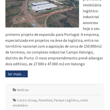
imobiliária
logístico-
industrial
anunciou
hoje o seu
primeiro projeto de expansão para Portugal. A empresa,
especializada em projetos na área da logística, entra no
território nacional com a aquisição de cerca de 150.000m2
de terrenos, no complexo industrial Campo Valongo,
distrito do Porto. O novo empreendimento prevê albergar
dois edifícios, de 27.000 e 47.000 m2 em Valongo
ler mais…
Notícias
Castro Group
,
Panattoni
,
Parque Logístico
,
setor
imobiliário