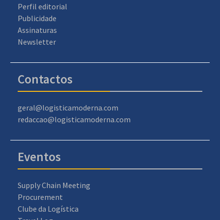
Perfil editorial
Publicidade
Assinaturas
Newsletter
Contactos
geral@logisticamoderna.com
redaccao@logisticamoderna.com
Eventos
Supply Chain Meeting
Procurement
Clube da Logística