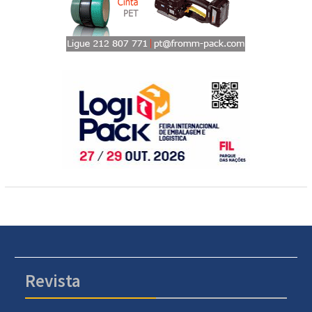
Revista