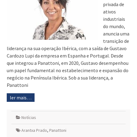
privada de
ativos
industriais
do mundo,
anuncia uma
transição de
liderança na sua operação Ibérica, com a saída de Gustavo
Cardozo Lupi da empresa em Espanha e Portugal. Desde
que integrou a Panattoni, em 2020, Gustavo desempenhou
um papel fundamental no estabelecimento e expansão do
negócio na Península Ibérica. Sob a sua liderança, a
Panattoni
ler mais…
Notícias
Arantxa Prado
,
Panattoni