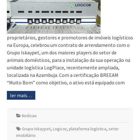
proprietários, gestores e promotores de imóveis logísticos
na Europa, celebrou um contrato de arrendamento com o
Grupo Iskaypet, um dos maiores players do setor de
animais domésticos, para a instalação da sua operação na
unidade logística LogPlace, recentemente ampliada,
localizada na Azambuja. Com a certificação BREEAM
“Muito Bom” como objetivo, o ativo está equipado com
ler mais…
Notícias
Grupo Iskaypet
,
Logicor
,
plataforma logística
,
setor
imobiliário