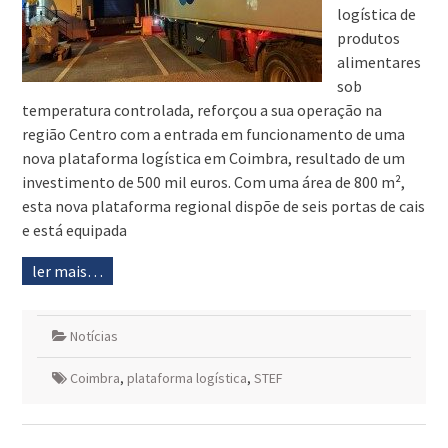
logística de
produtos
alimentares
sob
temperatura controlada, reforçou a sua operação na
região Centro com a entrada em funcionamento de uma
nova plataforma logística em Coimbra, resultado de um
investimento de 500 mil euros. Com uma área de 800 m²,
esta nova plataforma regional dispõe de seis portas de cais
e está equipada
ler mais…
Notícias
Coimbra
,
plataforma logística
,
STEF