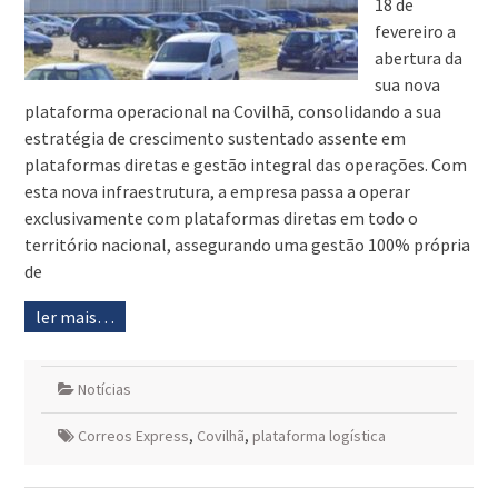
18 de
fevereiro a
abertura da
sua nova
plataforma operacional na Covilhã, consolidando a sua
estratégia de crescimento sustentado assente em
plataformas diretas e gestão integral das operações. Com
esta nova infraestrutura, a empresa passa a operar
exclusivamente com plataformas diretas em todo o
território nacional, assegurando uma gestão 100% própria
de
ler mais…
Notícias
Correos Express
,
Covilhã
,
plataforma logística