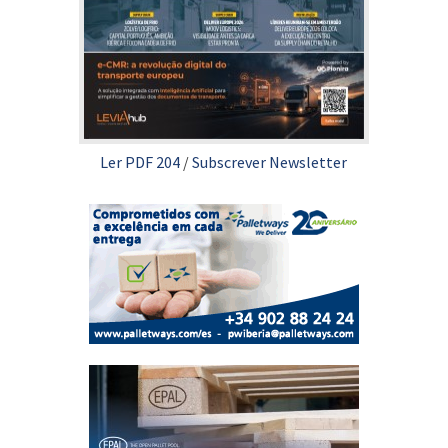
Ler PDF 204
/
Subscrever Newsletter