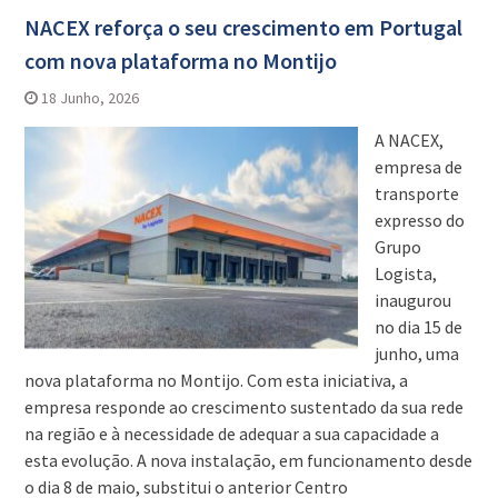
NACEX reforça o seu crescimento em Portugal
com nova plataforma no Montijo
18 Junho, 2026
A NACEX,
empresa de
transporte
expresso do
Grupo
Logista,
inaugurou
no dia 15 de
junho, uma
nova plataforma no Montijo. Com esta iniciativa, a
empresa responde ao crescimento sustentado da sua rede
na região e à necessidade de adequar a sua capacidade a
esta evolução. A nova instalação, em funcionamento desde
o dia 8 de maio, substitui o anterior Centro