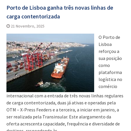
Porto de Lisboa ganha três novas linhas de
carga contentorizada
21 Novembro, 2025
O Porto de
Lisboa
reforçou a
sua posição
como
plataforma
logística no
comércio
internacional com a entrada de três novas linhas regulares
de carga contentorizada, duas já ativas e operadas pela
OTM – X-Press Feeders e a terceira, a iniciar em janeiro, a
ser realizada pela Transinsular. Este alargamento da
oferta acrescenta capacidade, frequência e diversidade de
destinos, respondendo às