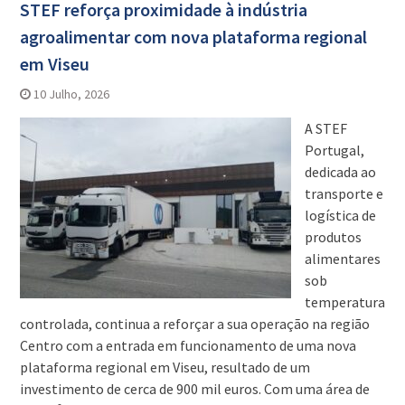
STEF reforça proximidade à indústria
agroalimentar com nova plataforma regional
em Viseu
10 Julho, 2026
A STEF
Portugal,
dedicada ao
transporte e
logística de
produtos
alimentares
sob
temperatura
controlada, continua a reforçar a sua operação na região
Centro com a entrada em funcionamento de uma nova
plataforma regional em Viseu, resultado de um
investimento de cerca de 900 mil euros. Com uma área de