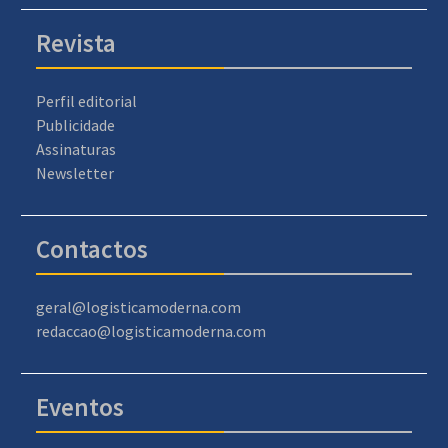
Revista
Perfil editorial
Publicidade
Assinaturas
Newsletter
Contactos
geral@logisticamoderna.com
redaccao@logisticamoderna.com
Eventos