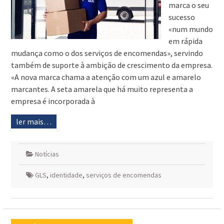
marca o seu
sucesso
«num mundo
em rápida
mudança como o dos serviços de encomendas», servindo
também de suporte à ambição de crescimento da empresa.
«A nova marca chama a atenção com um azul e amarelo
marcantes. A seta amarela que há muito representa a
empresa é incorporada à
ler mais…
Notícias
GLS
,
identidade
,
serviços de encomendas