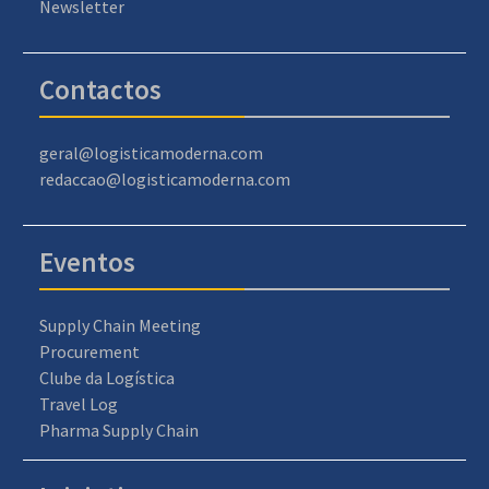
Newsletter
Contactos
geral@logisticamoderna.com
redaccao@logisticamoderna.com
Eventos
Supply Chain Meeting
Procurement
Clube da Logística
Travel Log
Pharma Supply Chain