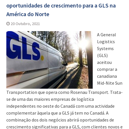
oportunidades de crescimento para a GLS na
América do Norte
20 Outubro, 2021
A General
Logistics
Systems
(GLS)
aceitou
comprar a
canadiana
Mid-Nite Sun
Transportation que opera como Rosenau Transport. Trata-
se de uma das maiores empresas de logística
independentes no oeste do Canadá com uma actividade
complementar àquela que a GLS já tem no Canadá. A
combinação dos dois negócios abrirá oportunidades de
crescimento significativas para a GLS, com clientes novos e