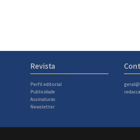
Revista
Cont
Perfil editorial
geral@
Publicidade
redacc
Assinaturas
Newsletter