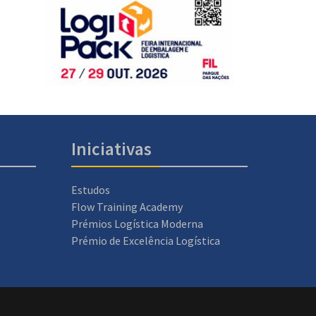
Iniciativas
Estudos
Flow Training Academy
Prémios Logística Moderna
Prémio de Excelência Logística