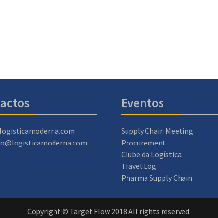
actos
Eventos
logisticamoderna.com
Supply Chain Meeting
ao@logisticamoderna.com
Procurement
Clube da Logística
Travel Log
Pharma Supply Chain
Copyright © Target Flow 2018 All rights reserved.