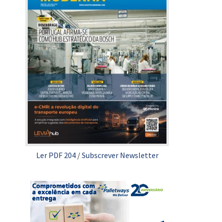
Ler PDF 204
/
Subscrever Newsletter