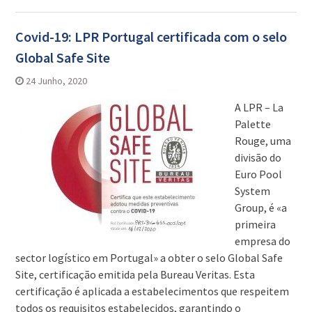
Covid-19: LPR Portugal certificada com o selo
Global Safe Site
24 Junho, 2020
A LPR – La
Palette
Rouge, uma
divisão do
Euro Pool
System
Group, é «a
primeira
empresa do
sector logístico em Portugal» a obter o selo Global Safe
Site, certificação emitida pela Bureau Veritas. Esta
certificação é aplicada a estabelecimentos que respeitem
todos os requisitos estabelecidos, garantindo o