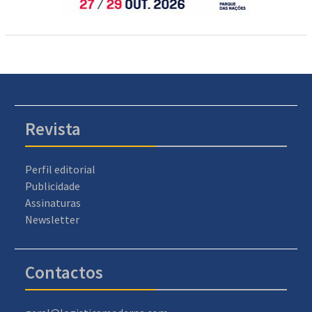
Revista
Perfil editorial
Publicidade
Assinaturas
Newsletter
Contactos