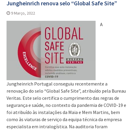
Jungheinrich renova selo “Global Safe Site”
9 Março, 2022
A
Jungheinrich Portugal conseguiu recentemente a
renovação do selo “Global Safe Site”, atribuído pela Bureau
Veritas. Este selo certifica o cumprimento das regras de
segurança e saúde, no contexto da pandemia de COVID-19 e
foi atribuído às instalações da Maia e Mem Martins, bem
como às viaturas de serviço da equipa técnica da empresa
especialista em intralogística. Na auditoria foram