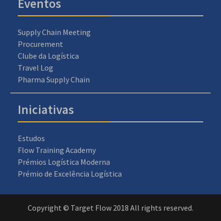
Eventos
Supply Chain Meeting
Procurement
Clube da Logística
Travel Log
Pharma Supply Chain
Iniciativas
Estudos
Flow Training Academy
Prémios Logística Moderna
Prémio de Excelência Logística
Copyright © Target Flow 2018 All rights reserved.