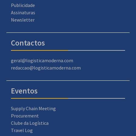
Publicidade
Assinaturas
Newsletter
Contactos
geral@logisticamoderna.com
redaccao@logisticamoderna.com
Eventos
Supply Chain Meeting
Procurement
Clube da Logística
Travel Log